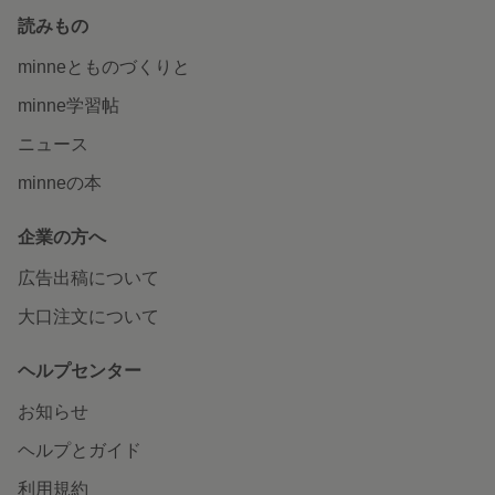
読みもの
minneとものづくりと
minne学習帖
ニュース
minneの本
企業の方へ
広告出稿について
大口注文について
ヘルプセンター
お知らせ
ヘルプとガイド
利用規約