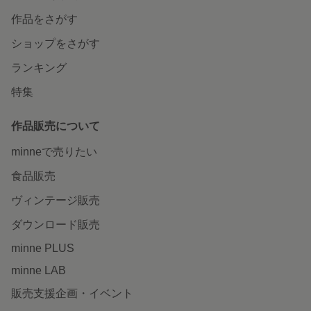
作品をさがす
ショップをさがす
ランキング
特集
作品販売について
minneで売りたい
食品販売
ヴィンテージ販売
ダウンロード販売
minne PLUS
minne LAB
販売支援企画・イベント