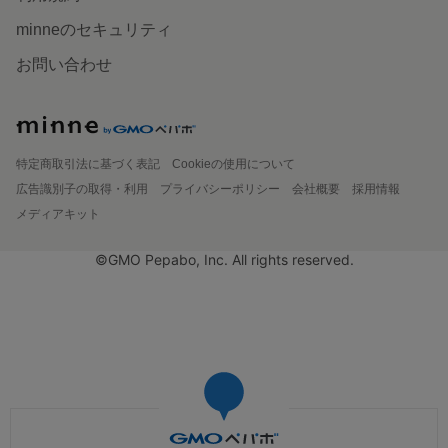
minneのセキュリティ
お問い合わせ
特定商取引法に基づく表記
Cookieの使用について
広告識別子の取得・利用
プライバシーポリシー
会社概要
採用情報
メディアキット
©GMO Pepabo, Inc. All rights reserved.