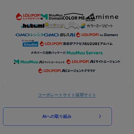
コーポレートサイト
採用サイト
AIへの取り組み