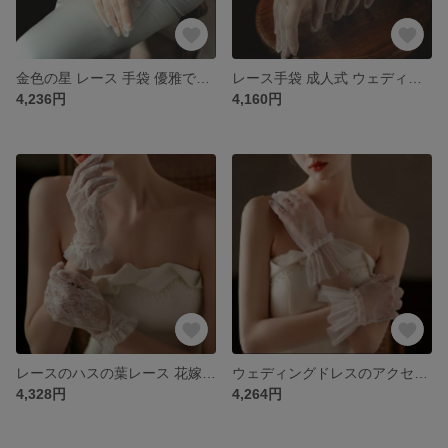
金色の星 レース 手袋 優雅で長い金 花嫁 ウェディングドレスのアクセサリー ウェディング グローブ
レース手袋 成人式 ウェディング ウェディング グローブ 花嫁 結婚式
4,236円
4,160円
レースのハスの葉レース 花嫁ウエディングドレス手袋 成人式手袋 レース手袋
ウェディングドレスのアクセサリーレース手袋ウェディング華やかデザインフラワーモチーフ
4,328円
4,264円