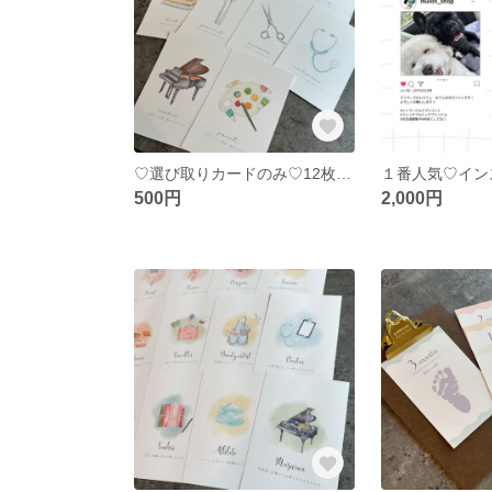
♡選び取りカードのみ♡12枚セット おしゃれイラスト
500円
2,000円