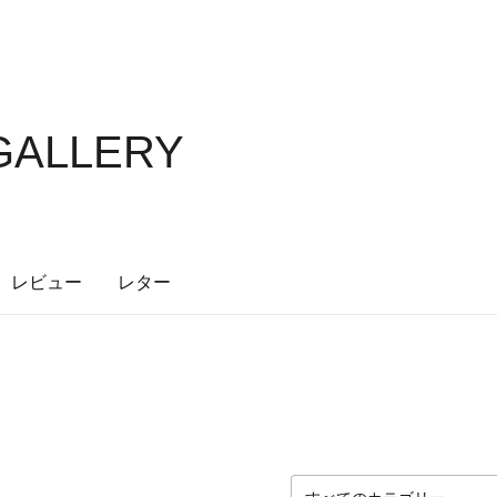
GALLERY
レビュー
レター