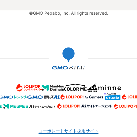
©GMO Pepabo, Inc. All rights reserved.
コーポレートサイト
採用サイト