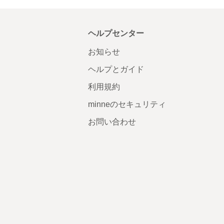
ヘルプセンター
お知らせ
ヘルプとガイド
利用規約
minneのセキュリティ
お問い合わせ