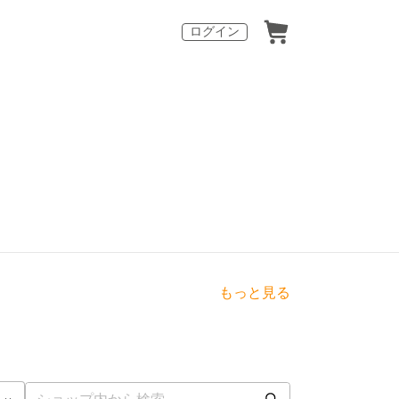
ログイン
もっと見る