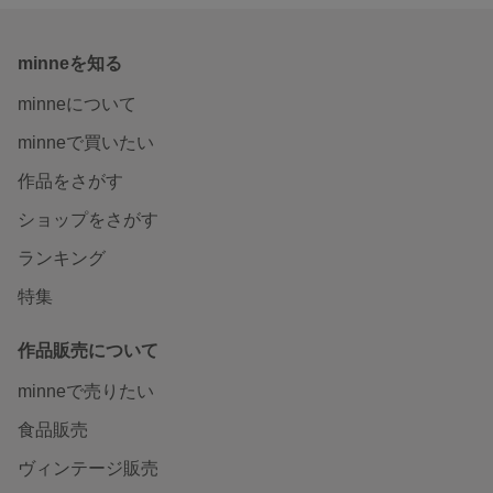
minneを知る
minneについて
minneで買いたい
作品をさがす
ショップをさがす
ランキング
特集
作品販売について
minneで売りたい
食品販売
ヴィンテージ販売