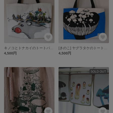
キノコとトナカイのトートバッグ
[きのこ] ヤグラタケのトートバッグ [キノコ]
4,500円
4,500円
SOLD OUT