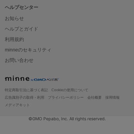
ヘルプセンター
お知らせ
ヘルプとガイド
利用規約
minneのセキュリティ
お問い合わせ
特定商取引法に基づく表記
Cookieの使用について
広告識別子の取得・利用
プライバシーポリシー
会社概要
採用情報
メディアキット
©GMO Pepabo, Inc. All rights reserved.