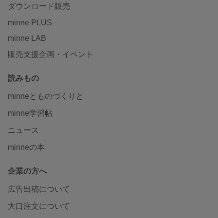
ダウンロード販売
minne PLUS
minne LAB
販売支援企画・イベント
読みもの
minneとものづくりと
minne学習帖
ニュース
minneの本
企業の方へ
広告出稿について
大口注文について