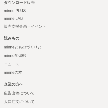
ダウンロード販売
minne PLUS
minne LAB
販売支援企画・イベント
読みもの
minneとものづくりと
minne学習帖
ニュース
minneの本
企業の方へ
広告出稿について
大口注文について