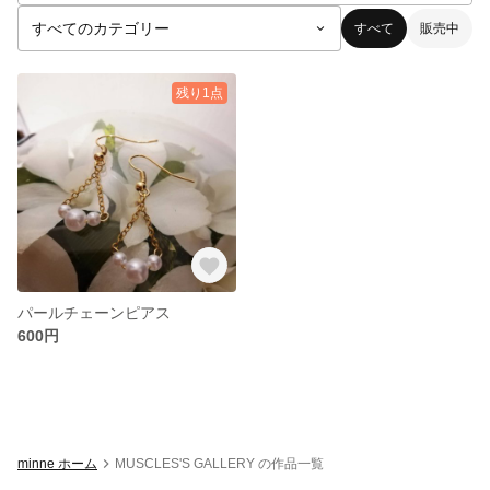
すべて
販売中
残り1点
パールチェーンピアス
600円
minne ホーム
MUSCLES'S GALLERY の作品一覧