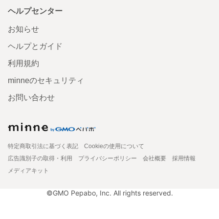
ヘルプセンター
お知らせ
ヘルプとガイド
利用規約
minneのセキュリティ
お問い合わせ
特定商取引法に基づく表記
Cookieの使用について
広告識別子の取得・利用
プライバシーポリシー
会社概要
採用情報
メディアキット
©GMO Pepabo, Inc. All rights reserved.