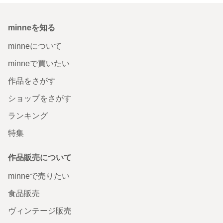
minneを知る
minneについて
minneで買いたい
作品をさがす
ショップをさがす
ランキング
特集
作品販売について
minneで売りたい
食品販売
ヴィンテージ販売