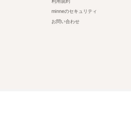
利用規約
minneのセキュリティ
お問い合わせ