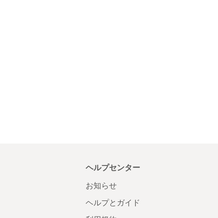
ヘルプセンター
お知らせ
ヘルプとガイド