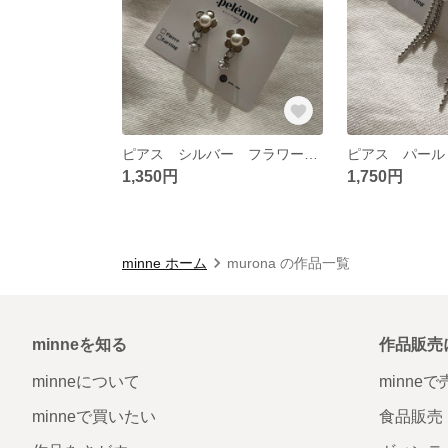
ピアス シルバー フラワーパール
1,350円
1,750円
minne ホーム
murona の作品一覧
minneを知る
作品販売
minneについて
minne
minneで買いたい
食品販売