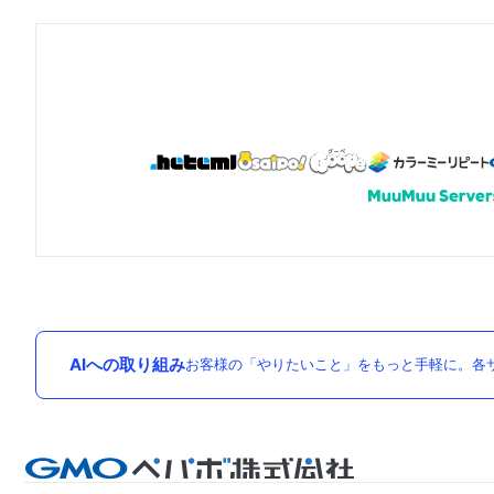
AIへの取り組み
お客様の「やりたいこと」をもっと手軽に。各サ