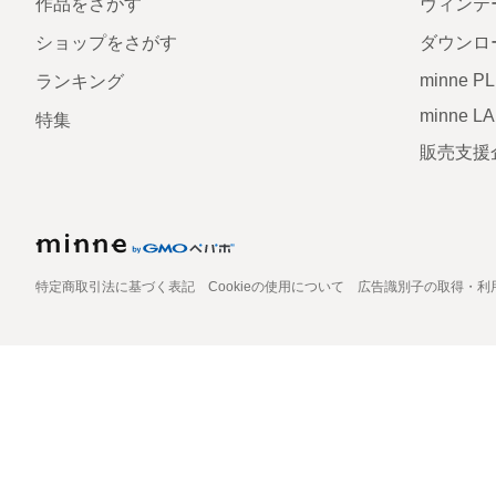
作品をさがす
ヴィンテ
ショップをさがす
ダウンロ
minne P
ランキング
minne L
特集
販売支援
特定商取引法に基づく表記
Cookieの使用について
広告識別子の取得・利