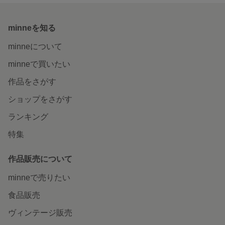
minneを知る
minneについて
minneで買いたい
作品をさがす
ショップをさがす
ランキング
特集
作品販売について
minneで売りたい
食品販売
ヴィンテージ販売