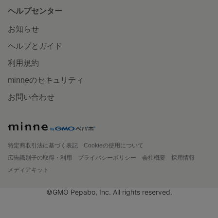
ヘルプセンター
お知らせ
ヘルプとガイド
利用規約
minneのセキュリティ
お問い合わせ
特定商取引法に基づく表記
Cookieの使用について
広告識別子の取得・利用
プライバシーポリシー
会社概要
採用情報
メディアキット
©GMO Pepabo, Inc. All rights reserved.