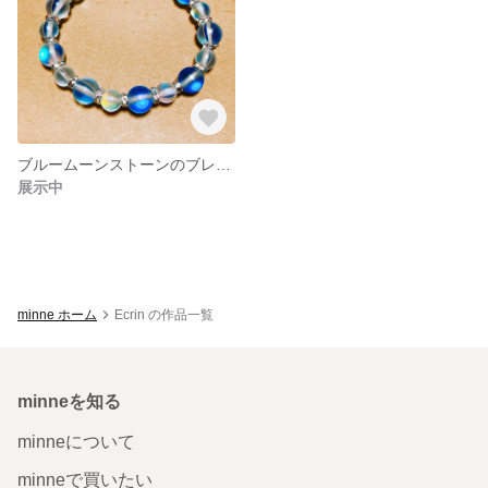
ブルームーンストーンのブレスレット
展示中
minne ホーム
Ecrin の作品一覧
minneを知る
minneについて
minneで買いたい