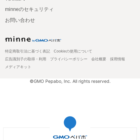
minneのセキュリティ
お問い合わせ
特定商取引法に基づく表記
Cookieの使用について
広告識別子の取得・利用
プライバシーポリシー
会社概要
採用情報
メディアキット
©GMO Pepabo, Inc. All rights reserved.