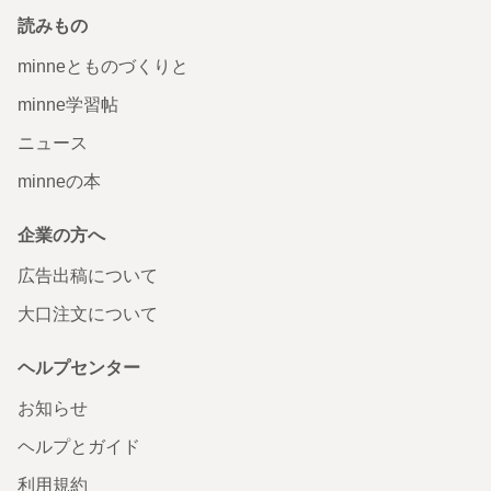
読みもの
minneとものづくりと
minne学習帖
ニュース
minneの本
企業の方へ
広告出稿について
大口注文について
ヘルプセンター
お知らせ
ヘルプとガイド
利用規約