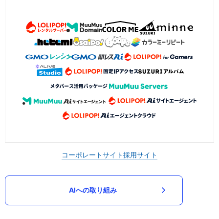
コーポレートサイト
採用サイト
AIへの取り組み