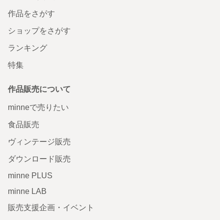
作品をさがす
ショップをさがす
ランキング
特集
作品販売について
minneで売りたい
食品販売
ヴィンテージ販売
ダウンロード販売
minne PLUS
minne LAB
販売支援企画・イベント