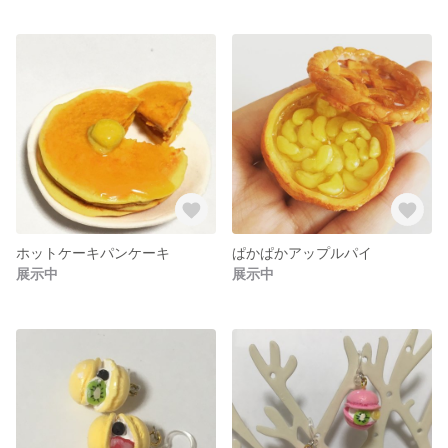
ホットケーキパンケーキ
ぱかぱかアップルパイ
展示中
展示中