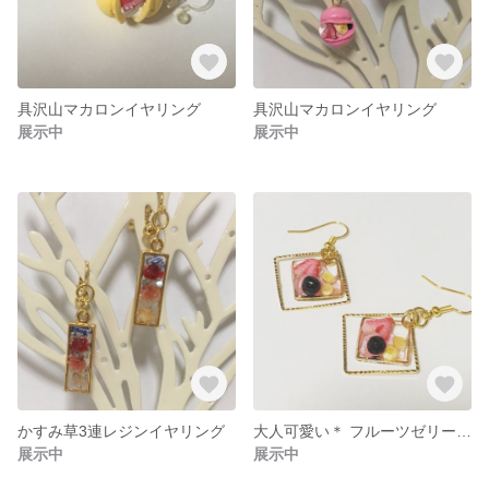
具沢山マカロンイヤリング
具沢山マカロンイヤリング
展示中
展示中
かすみ草3連レジンイヤリング
大人可愛い＊ フルーツゼリー風ピアス
展示中
展示中