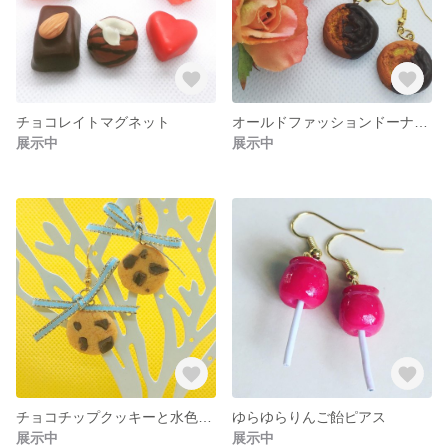
チョコレイトマグネット
オールドファッションドーナツのチョコがけピアス
展示中
展示中
チョコチップクッキーと水色リボンのゆらゆらピアス
ゆらゆらりんご飴ピアス
展示中
展示中