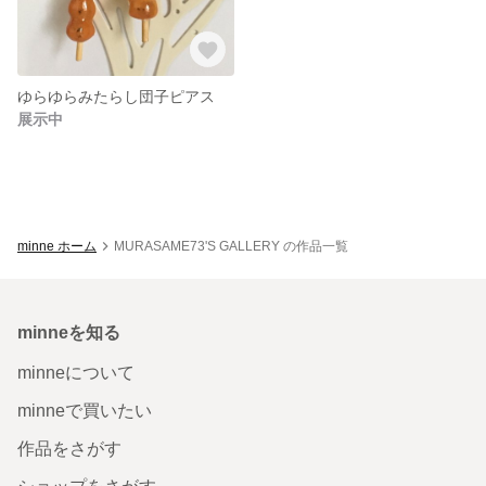
ゆらゆらみたらし団子ピアス
展示中
minne ホーム
MURASAME73'S GALLERY の作品一覧
minneを知る
minneについて
minneで買いたい
作品をさがす