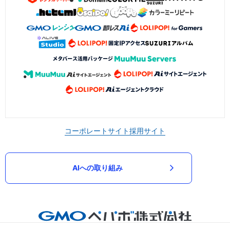
コーポレートサイト
採用サイト
AIへの取り組み