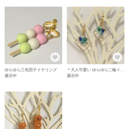
ゆらゆら三色団子イヤリング
＊大人可愛い ゆらゆら二輪イヤリング
展示中
展示中