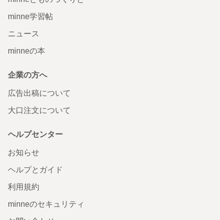
minne学習帖
ニュース
minneの本
企業の方へ
広告出稿について
大口注文について
ヘルプセンター
お知らせ
ヘルプとガイド
利用規約
minneのセキュリティ