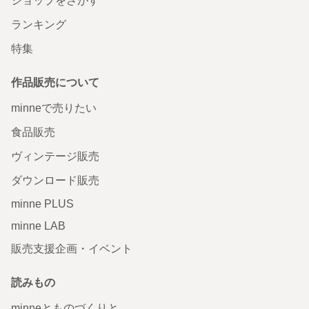
ショップをさがす
ランキング
特集
作品販売について
minneで売りたい
食品販売
ヴィンテージ販売
ダウンロード販売
minne PLUS
minne LAB
販売支援企画・イベント
読みもの
minneとものづくりと