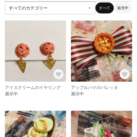
すべて
販売中
アイスクリームのイヤリング
アップルパイのバレッタ
展示中
展示中