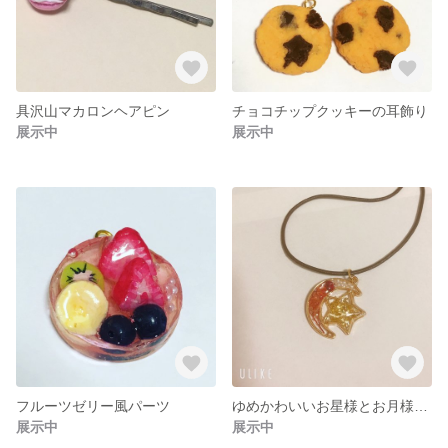
具沢山マカロンヘアピン
チョコチップクッキーの耳飾り
展示中
展示中
フルーツゼリー風パーツ
ゆめかわいいお星様とお月様のネックレス
展示中
展示中