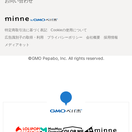
お問い合わせ
特定商取引法に基づく表記
Cookieの使用について
広告識別子の取得・利用
プライバシーポリシー
会社概要
採用情報
メディアキット
©GMO Pepabo, Inc. All rights reserved.