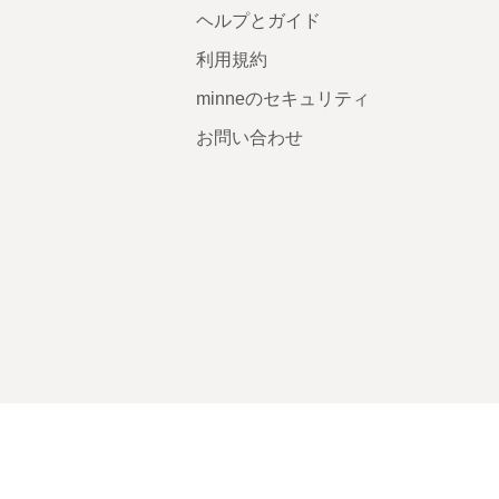
ヘルプとガイド
利用規約
minneのセキュリティ
お問い合わせ