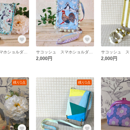
サコッシュ スマホショルダーポーチ スマホケース
サコッシュ スマホショルダーポーチ スマホケース
2,000円
2,000円
残り1点
残り1点