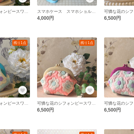
可憐な花のシフォンピースワークポーチ
スマホケース スマホショルダーポーチ サコッシュ
4,000円
6,500円
残り1点
残り1点
可憐な花のシフォンピースワークポーチ
可憐な花のシフォンピースワークポーチ
6,500円
6,500円