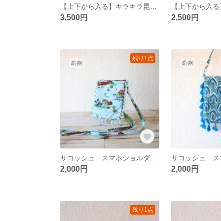
【上下から入る】キラキラ昆虫のパッチワークポーチ
3,500円
2,500円
残り1点
サコッシュ スマホショルダーポーチ スマホケース
2,000円
2,000円
残り1点