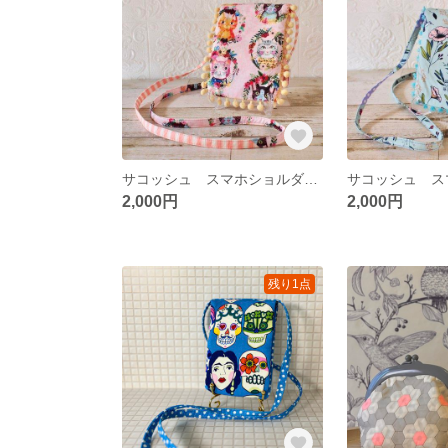
サコッシュ スマホショルダーポーチ スマホケース
2,000円
2,000円
残り1点