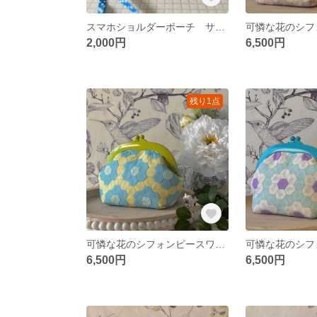
スマホショルダーポーチ サコッシュ スマホケース
2,000円
6,500円
残り1点
可憐な花のシフォンピースワークポーチ
6,500円
6,500円