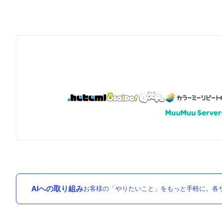
AIへの取り組み
お客様の「やりたいこと」をもっと手軽に。各サ