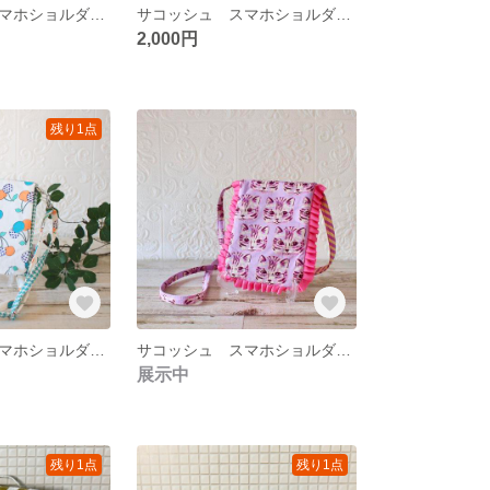
サコッシュ スマホショルダーポーチ スマホケース
サコッシュ スマホショルダーポーチ スマホケース
2,000円
残り1点
サコッシュ スマホショルダーポーチ スマホケース
サコッシュ スマホショルダーポーチ スマホケース
展示中
残り1点
残り1点