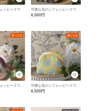
可憐な花のシフォンピースワークポーチ
可憐な花のシフォンピースワークポーチ
6,500円
残り1点
残り1点
可憐な花のシフォンピースワークポーチ
可憐な花のシフォンピースワークポーチ
6,500円