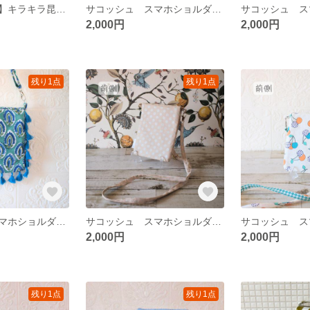
【上下から入る】キラキラ昆虫のパッチワークポーチ
サコッシュ スマホショルダーポーチ スマホケース
2,000円
2,000円
残り1点
残り1点
サコッシュ スマホショルダーポーチ スマホケース
サコッシュ スマホショルダーポーチ スマホケース
2,000円
2,000円
残り1点
残り1点