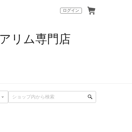
ログイン
アリム専門店