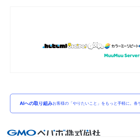
AIへの取り組み
お客様の「やりたいこと」をもっと手軽に。各サ