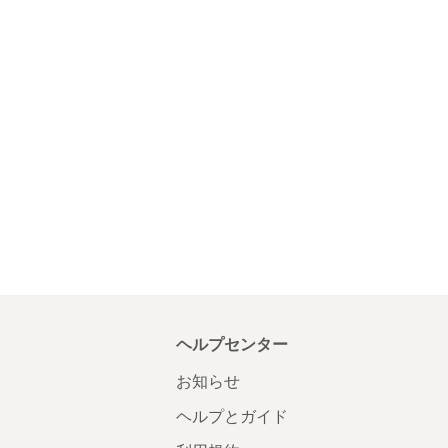
ヘルプセンター
お知らせ
ヘルプとガイド