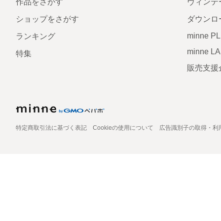
作品をさがす
ヴィンテ
ショップをさがす
ダウンロ
minne P
ランキング
minne L
特集
販売支援
特定商取引法に基づく表記
Cookieの使用について
広告識別子の取得・利