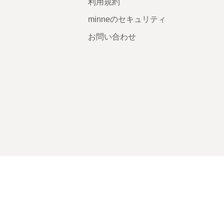
利用規約
minneのセキュリティ
お問い合わせ