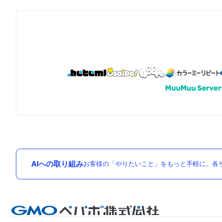
AIへの取り組み
お客様の「やりたいこと」をもっと手軽に。各サ