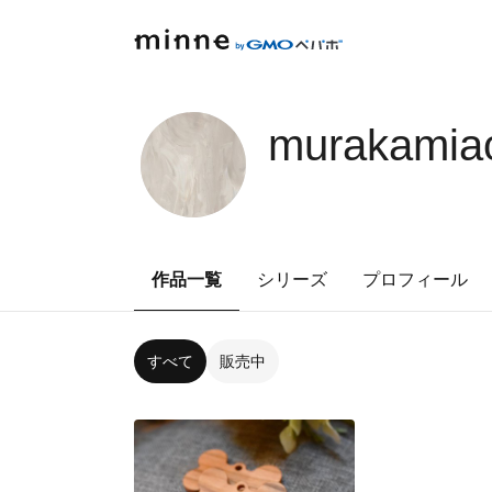
murakamia
作品一覧
シリーズ
プロフィール
すべて
販売中