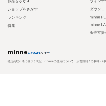
作品をさがす
ヴィンテ
ショップをさがす
ダウンロ
minne P
ランキング
minne L
特集
販売支援
特定商取引法に基づく表記
Cookieの使用について
広告識別子の取得・利