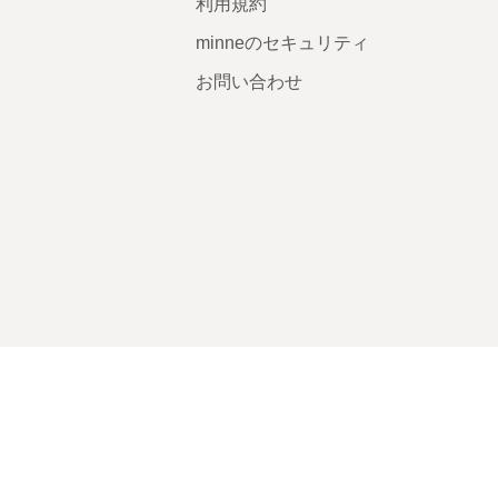
利用規約
minneのセキュリティ
お問い合わせ