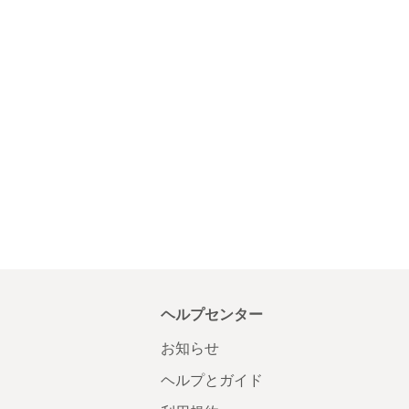
ヘルプセンター
お知らせ
ヘルプとガイド