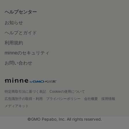
ヘルプセンター
お知らせ
ヘルプとガイド
利用規約
minneのセキュリティ
お問い合わせ
特定商取引法に基づく表記
Cookieの使用について
広告識別子の取得・利用
プライバシーポリシー
会社概要
採用情報
メディアキット
©GMO Pepabo, Inc. All rights reserved.