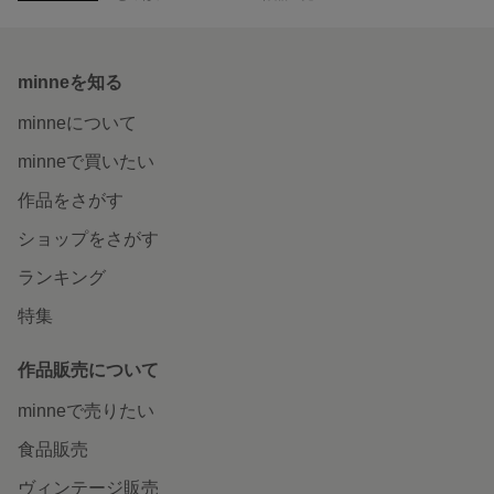
minneを知る
minneについて
minneで買いたい
作品をさがす
ショップをさがす
ランキング
特集
作品販売について
minneで売りたい
食品販売
ヴィンテージ販売