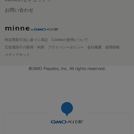
お問い合わせ
特定商取引法に基づく表記
Cookieの使用について
広告識別子の取得・利用
プライバシーポリシー
会社概要
採用情報
メディアキット
©GMO Pepabo, Inc. All rights reserved.