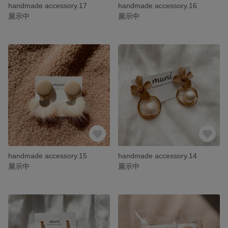
handmade accessory.17
handmade accessory.16
展示中
展示中
handmade accessory.15
handmade accessory.14
展示中
展示中