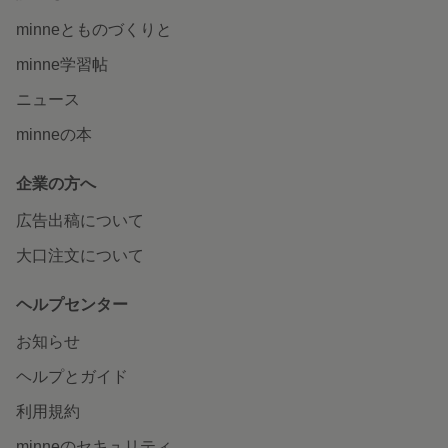
minneとものづくりと
minne学習帖
ニュース
minneの本
企業の方へ
広告出稿について
大口注文について
ヘルプセンター
お知らせ
ヘルプとガイド
利用規約
minneのセキュリティ