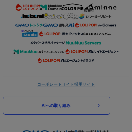
コーポレートサイト
採用サイト
AIへの取り組み