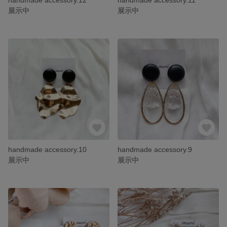
展示中
展示中
handmade accessory.10
handmade accessory.9
展示中
展示中