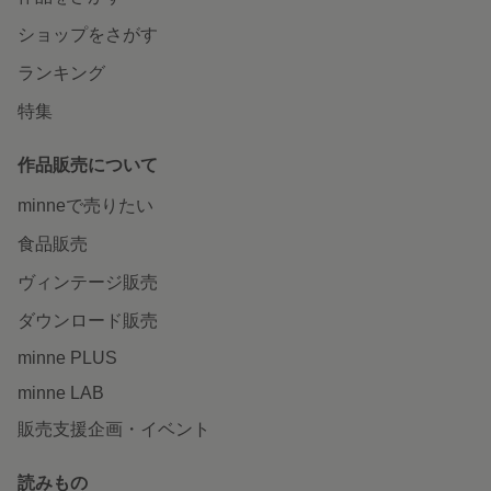
ショップをさがす
ランキング
特集
作品販売について
minneで売りたい
食品販売
ヴィンテージ販売
ダウンロード販売
minne PLUS
minne LAB
販売支援企画・イベント
読みもの