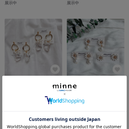
展示中
展示中
handmade accessory.6
handmade accessory.5
展示中
展示中