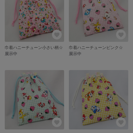
巾着ハニーチューン小さい柄☆
巾着ハニーチューンピンク☆
展示中
展示中