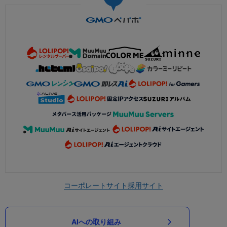
コーポレートサイト
採用サイト
AIへの取り組み