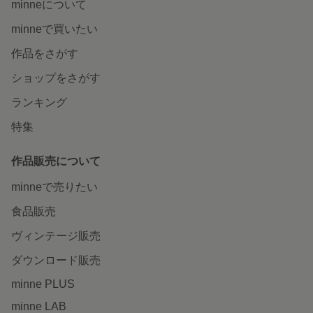
minneについて
minneで買いたい
作品をさがす
ショップをさがす
ランキング
特集
作品販売について
minneで売りたい
食品販売
ヴィンテージ販売
ダウンロード販売
minne PLUS
minne LAB