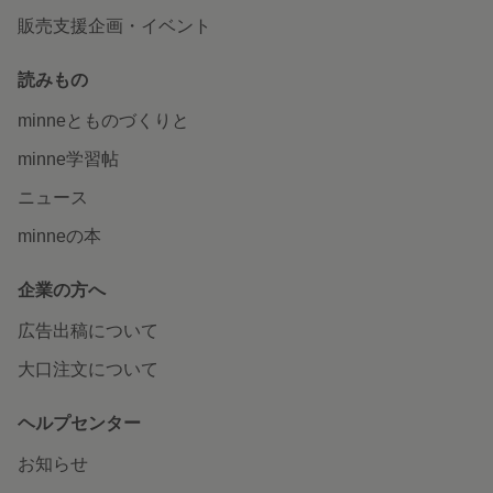
販売支援企画・イベント
読みもの
minneとものづくりと
minne学習帖
ニュース
minneの本
企業の方へ
広告出稿について
大口注文について
ヘルプセンター
お知らせ