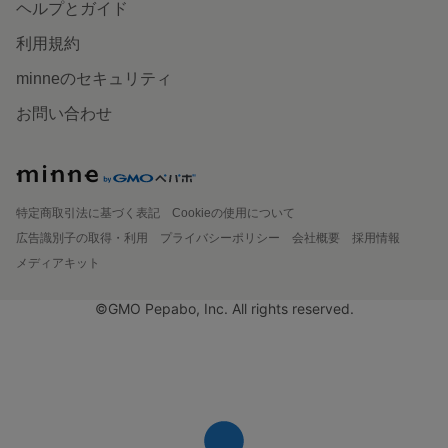
ヘルプとガイド
利用規約
minneのセキュリティ
お問い合わせ
特定商取引法に基づく表記
Cookieの使用について
広告識別子の取得・利用
プライバシーポリシー
会社概要
採用情報
メディアキット
©GMO Pepabo, Inc. All rights reserved.