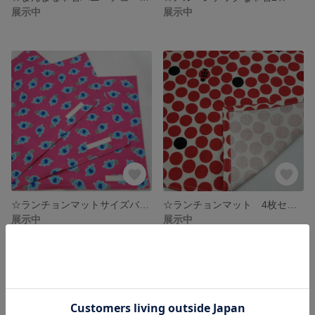
展示中
展示中
☆ランチョンマットサイズバラバラ3枚セットピンクぞうさん☆
☆ランチョンマット 4枚セット☆
展示中
展示中