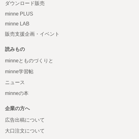
ダウンロード販売
minne PLUS
minne LAB
販売支援企画・イベント
読みもの
minneとものづくりと
minne学習帖
ニュース
minneの本
企業の方へ
広告出稿について
大口注文について