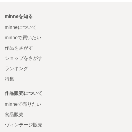
minneを知る
minneについて
minneで買いたい
作品をさがす
ショップをさがす
ランキング
特集
作品販売について
minneで売りたい
食品販売
ヴィンテージ販売