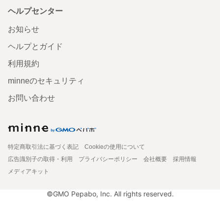
ヘルプセンター
お知らせ
ヘルプとガイド
利用規約
minneのセキュリティ
お問い合わせ
特定商取引法に基づく表記
Cookieの使用について
広告識別子の取得・利用
プライバシーポリシー
会社概要
採用情報
メディアキット
©GMO Pepabo, Inc. All rights reserved.