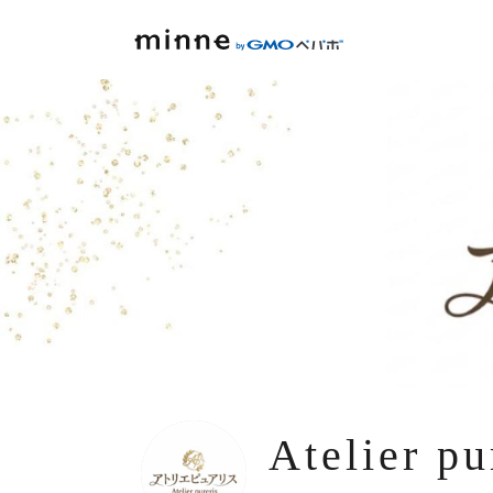
Atelier pu