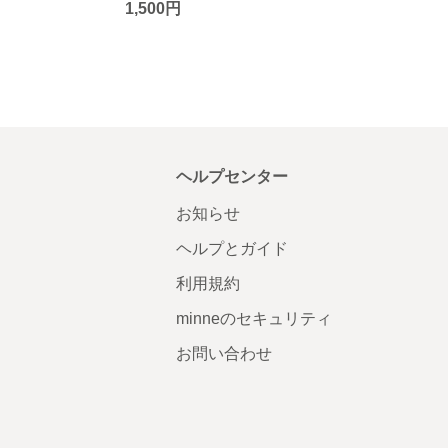
1,500円
ヘルプセンター
お知らせ
ヘルプとガイド
利用規約
minneのセキュリティ
お問い合わせ