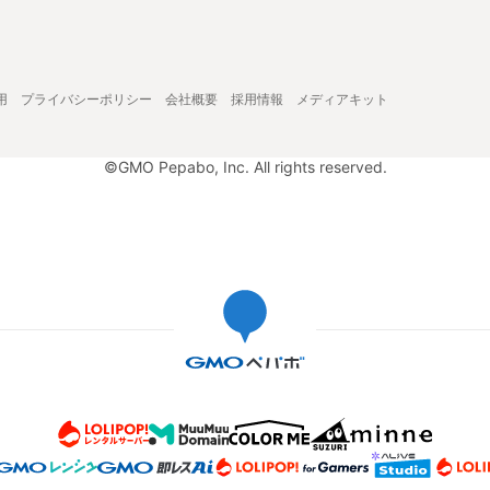
用
プライバシーポリシー
会社概要
採用情報
メディアキット
©GMO Pepabo, Inc. All rights reserved.