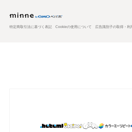
特定商取引法に基づく表記
Cookieの使用について
広告識別子の取得・利