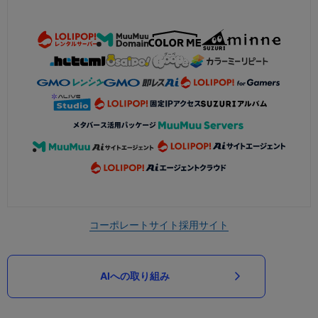
コーポレートサイト
採用サイト
AIへの取り組み