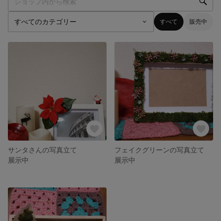
すべて
販売中
サンタさんの写真立て
フェイクグリーンの写真立て
展示中
展示中