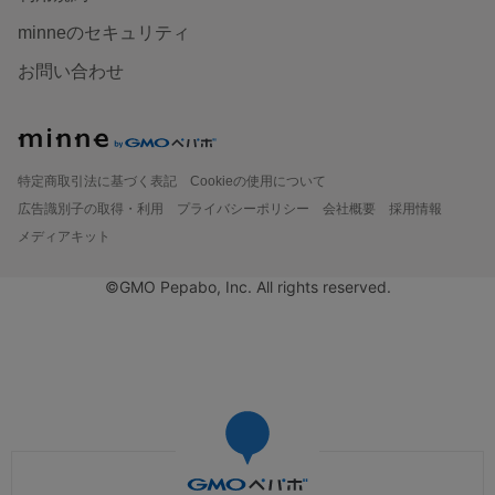
minneのセキュリティ
お問い合わせ
特定商取引法に基づく表記
Cookieの使用について
広告識別子の取得・利用
プライバシーポリシー
会社概要
採用情報
メディアキット
©GMO Pepabo, Inc. All rights reserved.