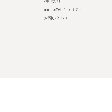
利用規約
minneのセキュリティ
お問い合わせ