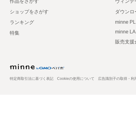
作品をさがす
ヴィンテ
ショップをさがす
ダウンロ
minne P
ランキング
minne L
特集
販売支援
特定商取引法に基づく表記
Cookieの使用について
広告識別子の取得・利