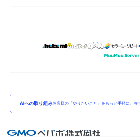
AIへの取り組み
お客様の「やりたいこと」をもっと手軽に。各サ