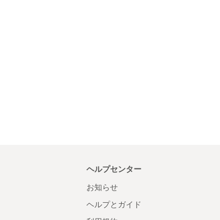
ヘルプセンター
お知らせ
ヘルプとガイド