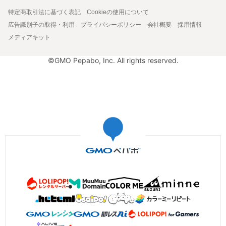
特定商取引法に基づく表記
Cookieの使用について
広告識別子の取得・利用
プライバシーポリシー
会社概要
採用情報
メディアキット
©GMO Pepabo, Inc. All rights reserved.