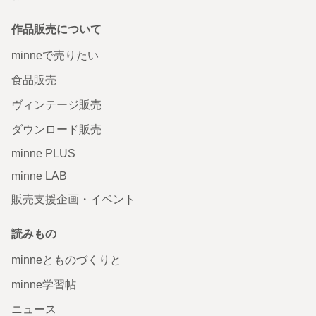
作品販売について
minneで売りたい
食品販売
ヴィンテージ販売
ダウンロード販売
minne PLUS
minne LAB
販売支援企画・イベント
読みもの
minneとものづくりと
minne学習帖
ニュース