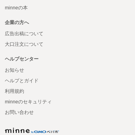
minneの本
企業の方へ
広告出稿について
大口注文について
ヘルプセンター
お知らせ
ヘルプとガイド
利用規約
minneのセキュリティ
お問い合わせ