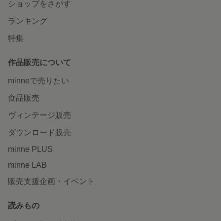
ショップをさがす
ランキング
特集
作品販売について
minneで売りたい
食品販売
ヴィンテージ販売
ダウンロード販売
minne PLUS
minne LAB
販売支援企画・イベント
読みもの