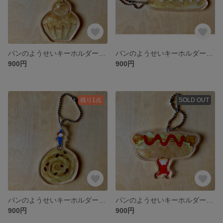
パンのようせいキーホルダー ブリオッシュ
パンのようせいキーホルダー バゲット
900円
900円
残り1点
SOLD OUT
パンのようせいキーホルダー パン・オ・レザン
パンのようせいキーホルダー ホットドッグ
900円
900円