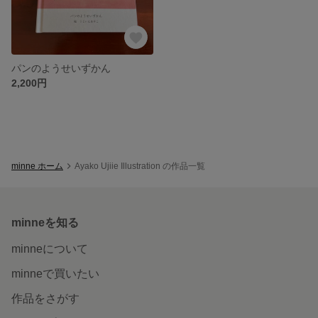
パンのようせいずかん
2,200円
minne ホーム
Ayako Ujiie Illustration の作品一覧
minneを知る
minneについて
minneで買いたい
作品をさがす