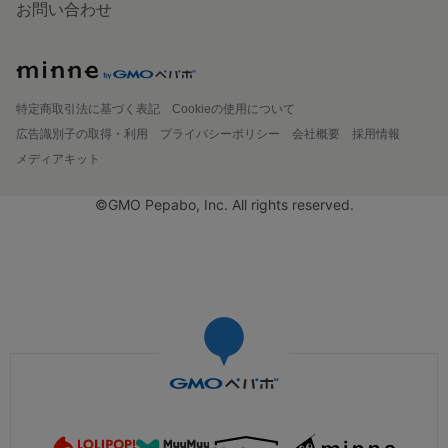
お問い合わせ
特定商取引法に基づく表記
Cookieの使用について
広告識別子の取得・利用
プライバシーポリシー
会社概要
採用情報
メディアキット
©GMO Pepabo, Inc. All rights reserved.