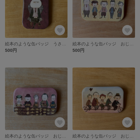
絵本のような缶バッジ うさぎ伯爵
絵本のような缶バッジ おじさんクロッケー
500円
500円
絵本のような缶バッジ おじさんパン屋にて
絵本のような缶バッジ おじさん自転車