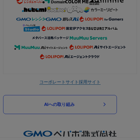
コーポレートサイト
採用サイト
AIへの取り組み