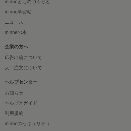
minneとものづくりと
minne学習帖
ニュース
minneの本
企業の方へ
広告出稿について
大口注文について
ヘルプセンター
お知らせ
ヘルプとガイド
利用規約
minneのセキュリティ