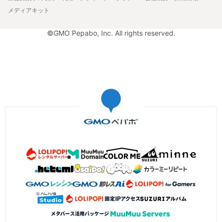
メディアキット
©GMO Pepabo, Inc. All rights reserved.