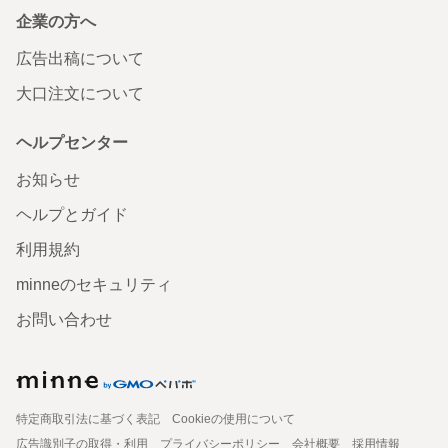
企業の方へ
広告出稿について
大口注文について
ヘルプセンター
お知らせ
ヘルプとガイド
利用規約
minneのセキュリティ
お問い合わせ
特定商取引法に基づく表記
Cookieの使用について
広告識別子の取得・利用
プライバシーポリシー
会社概要
採用情報