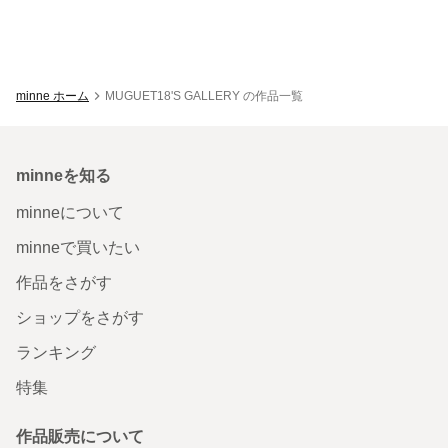
minne ホーム
MUGUET18'S GALLERY の作品一覧
minneを知る
minneについて
minneで買いたい
作品をさがす
ショップをさがす
ランキング
特集
作品販売について