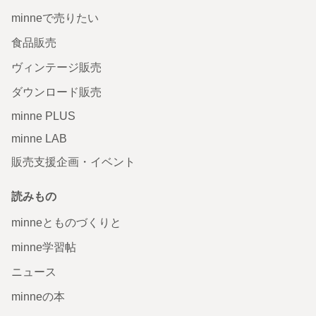
minneで売りたい
食品販売
ヴィンテージ販売
ダウンロード販売
minne PLUS
minne LAB
販売支援企画・イベント
読みもの
minneとものづくりと
minne学習帖
ニュース
minneの本