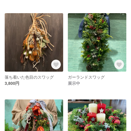
落ち着いた色目のスワッグ
ガーランドスワッグ
3,800円
展示中