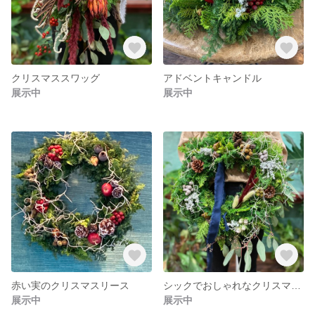
クリスマススワッグ
アドベントキャンドル
展示中
展示中
赤い実のクリスマスリース
シックでおしゃれなクリスマスリース
展示中
展示中