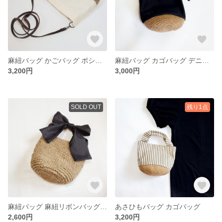
麻紐バッグ かごバッグ ポシェット
麻紐バッグ カゴバッグ デニムバッグ
3,200円
3,000円
SOLD OUT
残り1点
麻紐バッグ 麻紐リボンバッグ カゴバッグ
あさひもバッグ カゴバッグ
2,600円
3,200円