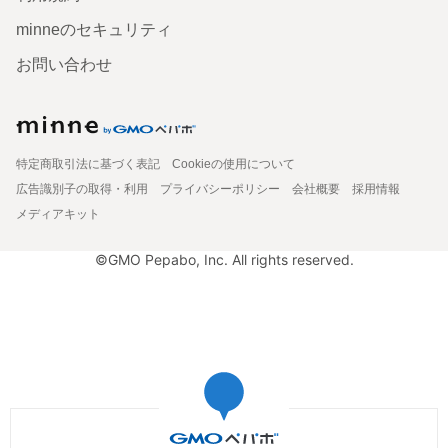
minneのセキュリティ
お問い合わせ
特定商取引法に基づく表記
Cookieの使用について
広告識別子の取得・利用
プライバシーポリシー
会社概要
採用情報
メディアキット
©GMO Pepabo, Inc. All rights reserved.