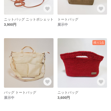
ニットバッグ ニットポシェット
トートバッグ
3,900円
展示中
残り1点
バッグ トートバッグ
ニットバッグ
展示中
3,600円