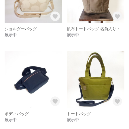
ショルダーバッグ
帆布トートバッグ 名前入りトートバッグ
展示中
展示中
ボディバッグ
トートバッグ
展示中
展示中