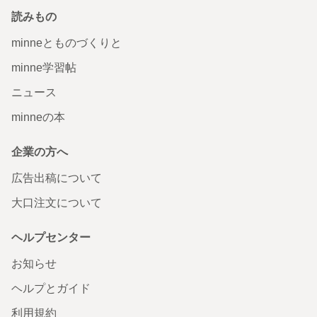
読みもの
minneとものづくりと
minne学習帖
ニュース
minneの本
企業の方へ
広告出稿について
大口注文について
ヘルプセンター
お知らせ
ヘルプとガイド
利用規約