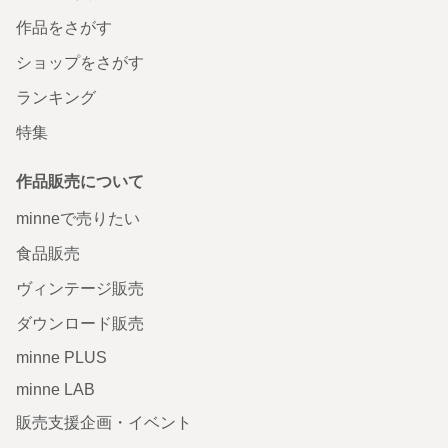
作品をさがす
ショップをさがす
ランキング
特集
作品販売について
minneで売りたい
食品販売
ヴィンテージ販売
ダウンロード販売
minne PLUS
minne LAB
販売支援企画・イベント