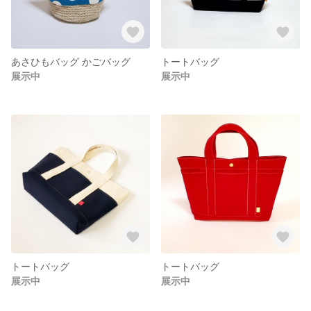
あさひもバッグ かごバッグ
トートバッグ
展示中
展示中
トートバッグ
トートバッグ
展示中
展示中