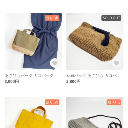
残り1点
SOLD OUT
あさひもバッグ カゴバッグ
麻紐バッグ あさひも カゴバッグ
3,000円
2,800円
残り1点
残り1点