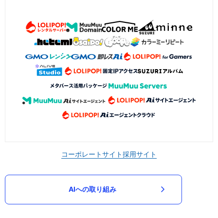
コーポレートサイト
採用サイト
AIへの取り組み