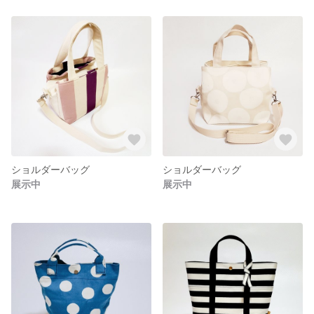
ショルダーバッグ
ショルダーバッグ
展示中
展示中