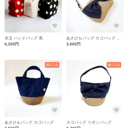
水玉 ハンドバッグ 黒
あさひもバッグ カゴバッグ ショルダーバッグ
6,200円
3,600円
残り1点
残り1点
あさひもバッグ カゴバッグ
カゴバッグ リボンバッグ