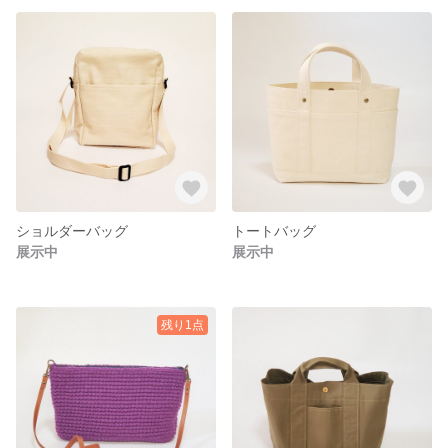
ショルダーバッグ
トートバッグ
展示中
展示中
残り1点