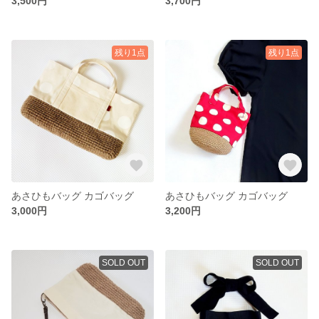
3,500円
3,700円
残り1点
残り1点
あさひもバッグ カゴバッグ
あさひもバッグ カゴバッグ
3,000円
3,200円
SOLD OUT
SOLD OUT