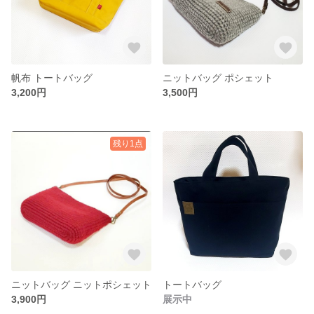
帆布 トートバッグ
ニットバッグ ポシェット
3,200円
3,500円
残り1点
ニットバッグ ニットポシェット
トートバッグ
3,900円
展示中