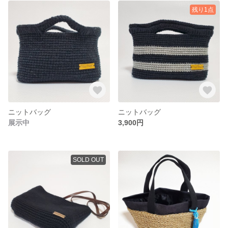
残り1点
ニットバッグ
ニットバッグ
展示中
3,900円
SOLD OUT