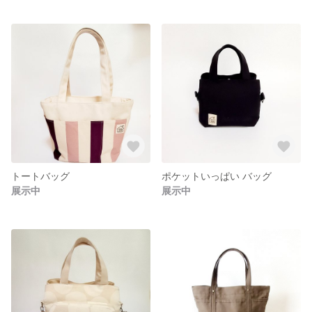
トートバッグ
ポケットいっぱい バッグ
展示中
展示中