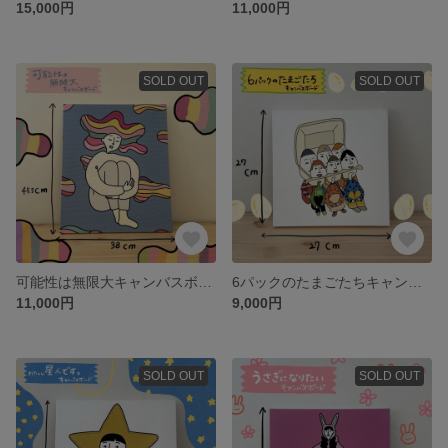
15,000円
11,000円
SOLD OUT
SOLD OUT
可能性は無限大キャンバスボード
6パックのたまごたちキャンバスボード
11,000円
9,000円
SOLD OUT
SOLD OUT