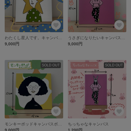
わたくし星人です。キャンバスボード
うさぎになりたいキャンバスボード
9,000円
9,000円
SOLD OUT
SOLD OUT
モンキーポッドキャンバスボード
ちっちゃなキャンバス
9,000円
1,200円