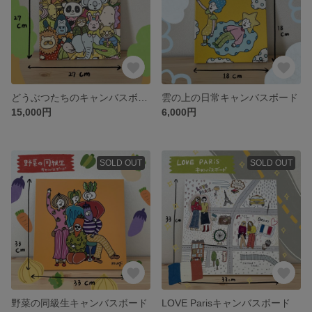
どうぶつたちのキャンバスボード
雲の上の日常キャンバスボード
15,000円
6,000円
SOLD OUT
SOLD OUT
野菜の同級生キャンバスボード
LOVE Parisキャンバスボード