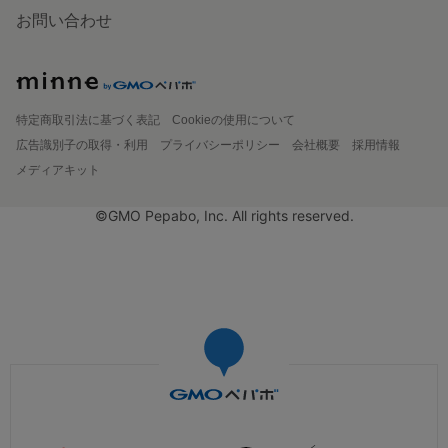
お問い合わせ
特定商取引法に基づく表記
Cookieの使用について
広告識別子の取得・利用
プライバシーポリシー
会社概要
採用情報
メディアキット
©GMO Pepabo, Inc. All rights reserved.