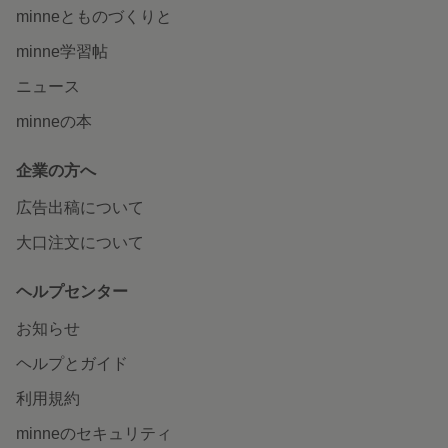
minneとものづくりと
minne学習帖
ニュース
minneの本
企業の方へ
広告出稿について
大口注文について
ヘルプセンター
お知らせ
ヘルプとガイド
利用規約
minneのセキュリティ