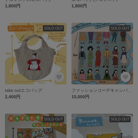
1,800円
1,800円
SOLD OUT
SOLD OUT
take outエコバッグ
ファッションコーデキャンバスボード
2,400円
15,000円
SOLD OUT
SOLD OUT