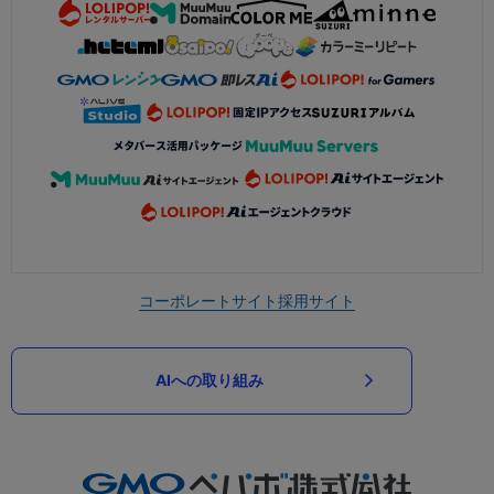
コーポレートサイト
採用サイト
AIへの取り組み