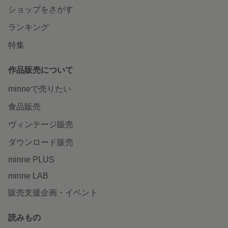
ショップをさがす
ランキング
特集
作品販売について
minneで売りたい
食品販売
ヴィンテージ販売
ダウンロード販売
minne PLUS
minne LAB
販売支援企画・イベント
読みもの