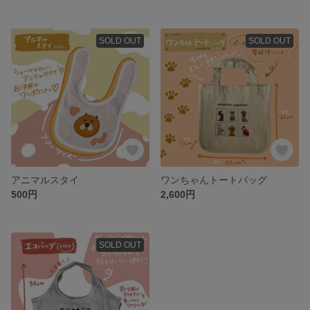
SOLD OUT
SOLD OUT
アニマルスタイ
ワンちゃんトートバッグ
500円
2,600円
SOLD OUT