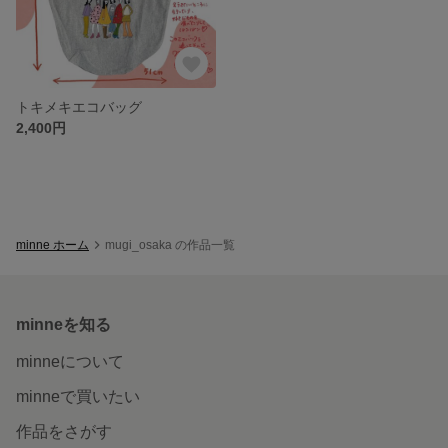
トキメキエコバッグ
2,400円
minne ホーム
mugi_osaka の作品一覧
minneを知る
minneについて
minneで買いたい
作品をさがす