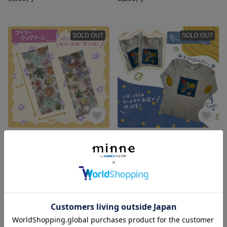
SOLD OUT
SOLD OUT
フラワークリアケース
キッズロングTシャツ
1,600円
2,500円
SOLD OUT
SOLD OUT