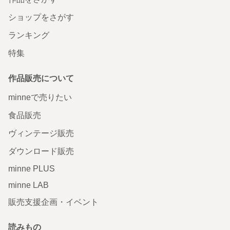
ショップをさがす
ランキング
特集
作品販売について
minneで売りたい
食品販売
ヴィンテージ販売
ダウンロード販売
minne PLUS
minne LAB
販売支援企画・イベント
読みもの