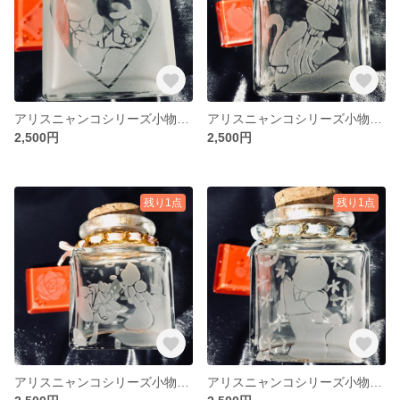
アリスニャンコシリーズ小物入れ
アリスニャンコシリーズ小物入れ
2,500円
2,500円
残り1点
残り1点
アリスニャンコシリーズ小物入れ
アリスニャンコシリーズ小物入れ