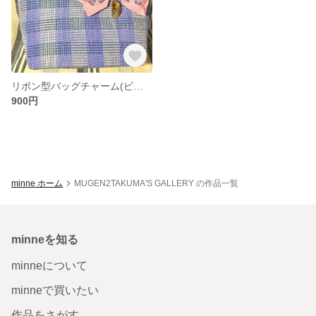
リボン型バッグチャーム(ピンク)
900円
minne ホーム
MUGEN2TAKUMA'S GALLERY の作品一覧
minneを知る
minneについて
minneで買いたい
作品をさがす