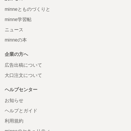
minneとものづくりと
minne学習帖
ニュース
minneの本
企業の方へ
広告出稿について
大口注文について
ヘルプセンター
お知らせ
ヘルプとガイド
利用規約