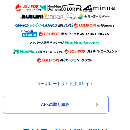
コーポレートサイト
採用サイト
AIへの取り組み