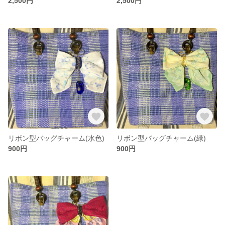
2,500円
2,500円
リボン型バッグチャーム(水色)
リボン型バッグチャーム(緑)
900円
900円