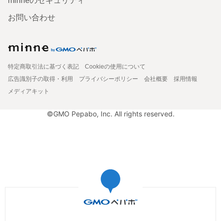
minneのセキュリティ
お問い合わせ
特定商取引法に基づく表記
Cookieの使用について
広告識別子の取得・利用
プライバシーポリシー
会社概要
採用情報
メディアキット
©GMO Pepabo, Inc. All rights reserved.