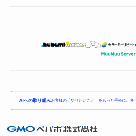
AIへの取り組み
お客様の「やりたいこと」をもっと手軽に。各サ