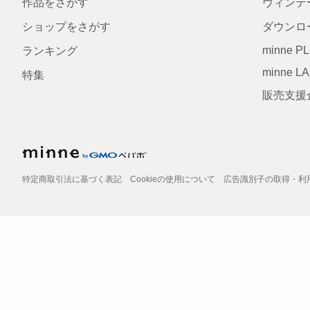
作品をさがす
ヴィンテ
ショップをさがす
ダウンロ
minne P
ランキング
minne L
特集
販売支援
特定商取引法に基づく表記
Cookieの使用について
広告識別子の取得・利