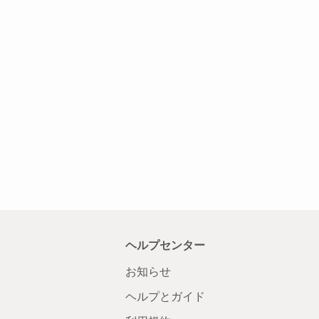
ヘルプセンター
お知らせ
ヘルプとガイド