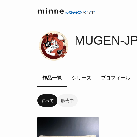
MUGEN-JP
作品一覧
シリーズ
プロフィール
すべて
販売中