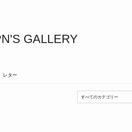
N'S GALLERY
レター