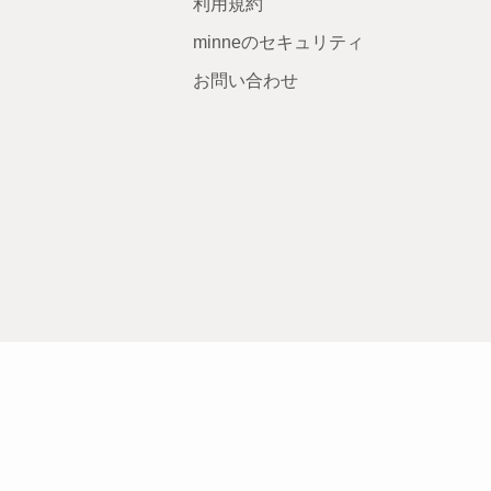
利用規約
minneのセキュリティ
お問い合わせ