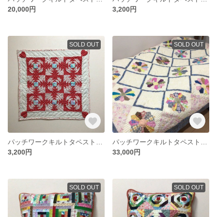
20,000円
3,200円
SOLD OUT
SOLD OUT
パッチワークキルトタペストリー(❤️①)
パッチワークキルトタペストリー(ベッドカバー)
3,200円
33,000円
SOLD OUT
SOLD OUT