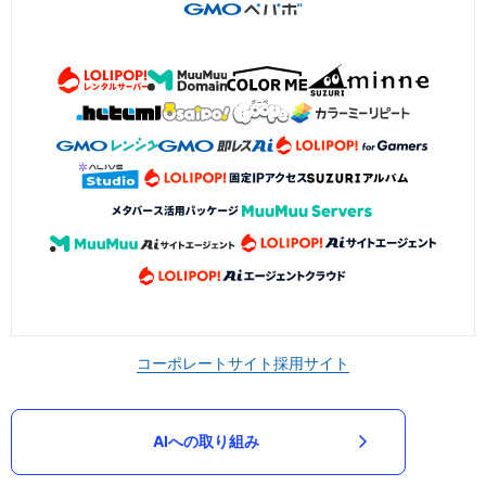
コーポレートサイト
採用サイト
AIへの取り組み