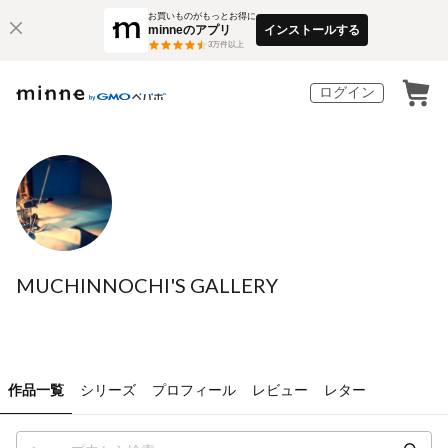
お買いものがもっとお得に
minneのアプリ
インストールする
3
万件以上
ログイン
MUCHINNOCHI'S GALLERY
作品一覧
シリーズ
プロフィール
レビュー
レター