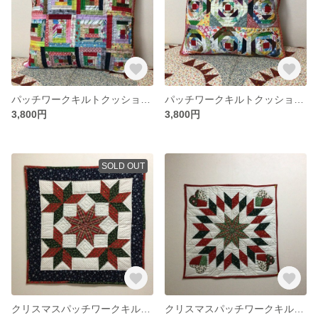
パッチワークキルトクッションカバー
パッチワークキルトクッションカバー
3,800円
3,800円
SOLD OUT
クリスマスパッチワークキルトタペストリー(黒)
クリスマスパッチワークキルトタペストリー(赤)