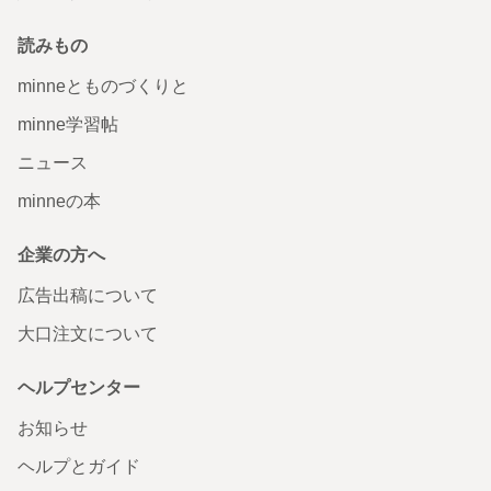
読みもの
minneとものづくりと
minne学習帖
ニュース
minneの本
企業の方へ
広告出稿について
大口注文について
ヘルプセンター
お知らせ
ヘルプとガイド