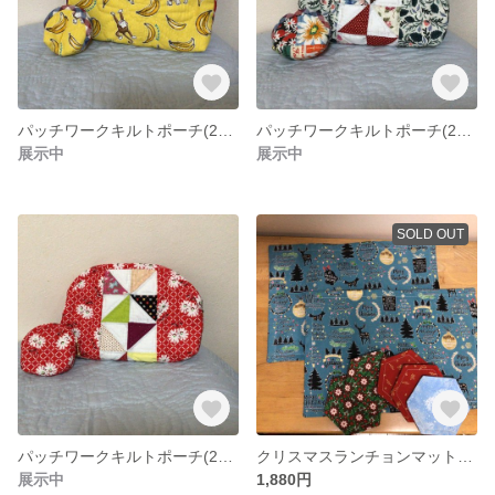
パッチワークキルトポーチ(2個セット)
パッチワークキルトポーチ(2個セット)
展示中
展示中
SOLD OUT
パッチワークキルトポーチ(2個セット)
クリスマスランチョンマットとコースター
展示中
1,880円