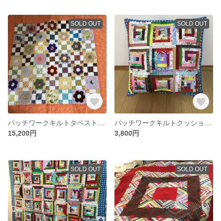
SOLD OUT
SOLD OUT
パッチワークキルトタペストリー
パッチワークキルトクッションカバー(ログキャビン1)
15,200円
3,800円
SOLD OUT
SOLD OUT