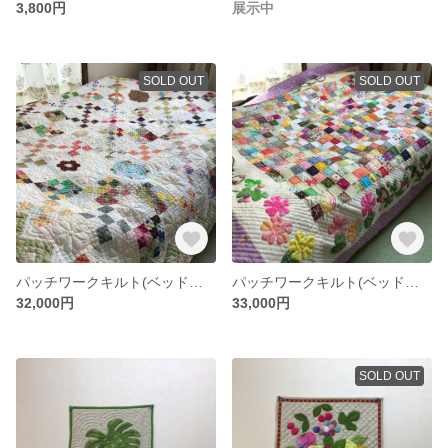
3,800円
展示中
SOLD OUT
SOLD OUT
パッチワークキルト(ベッドカバー)
パッチワークキルト(ベッドカバー)
32,000円
33,000円
SOLD OUT