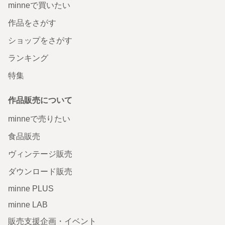
minneで買いたい
作品をさがす
ショップをさがす
ランキング
特集
作品販売について
minneで売りたい
食品販売
ヴィンテージ販売
ダウンロード販売
minne PLUS
minne LAB
販売支援企画・イベント