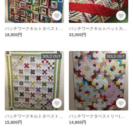
パッチワークキルトタペストリー(ログキャビン)
パッチワークキルトベットカバー(ログキャビン)
18,800円
33,000円
SOLD OUT
SOLD OUT
パッチワークキルトタペストリー(spring)
パッチワークタペストリー(ドランカーズパスⅡ)
15,800円
14,800円