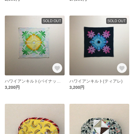
SOLD OUT
SOLD OUT
ハワイアンキルト(パイナップル)
ハワイアンキルト(ティアレ)
3,200円
3,200円