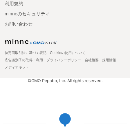
利用規約
minneのセキュリティ
お問い合わせ
特定商取引法に基づく表記
Cookieの使用について
広告識別子の取得・利用
プライバシーポリシー
会社概要
採用情報
メディアキット
©GMO Pepabo, Inc. All rights reserved.