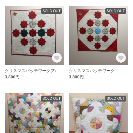
SOLD OUT
SOLD OUT
クリスマスパッチワーク(2)
クリスマスパッチワーク
3,800円
3,800円
SOLD OUT
SOLD OUT