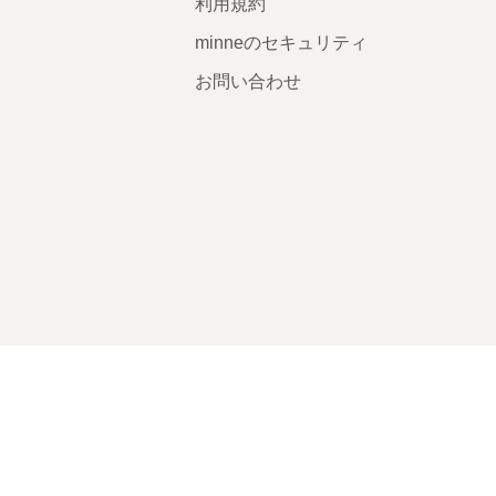
利用規約
minneのセキュリティ
お問い合わせ