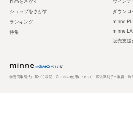
作品をさがす
ヴィンテ
ショップをさがす
ダウンロ
minne P
ランキング
minne L
特集
販売支援
特定商取引法に基づく表記
Cookieの使用について
広告識別子の取得・利