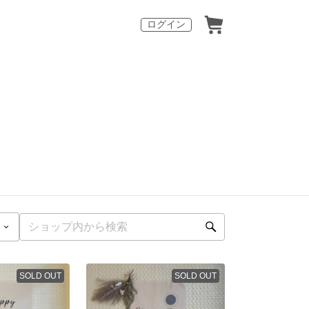
ログイン
SOLD OUT
SOLD OUT