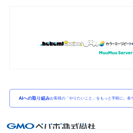
AIへの取り組み
お客様の「やりたいこと」をもっと手軽に。各サ