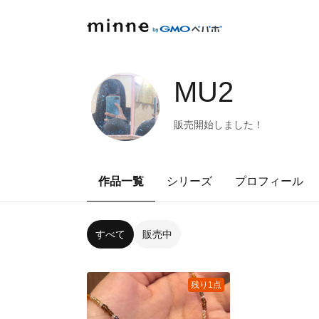
MU2
販売開始しました！
作品一覧
シリーズ
プロフィール
すべて
販売中
残り1点