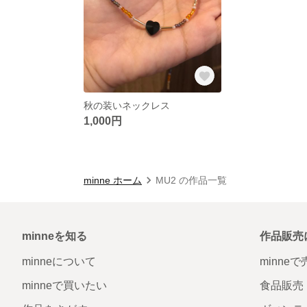
秋の装いネックレス
1,000円
minne ホーム
MU2 の作品一覧
minneを知る
作品販売
minneについて
minne
minneで買いたい
食品販売