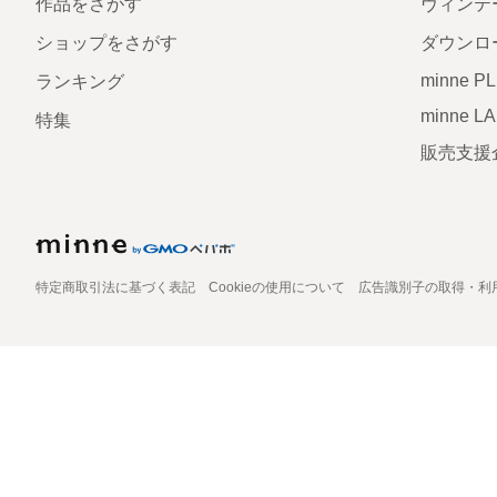
作品をさがす
ヴィンテ
ショップをさがす
ダウンロ
minne P
ランキング
minne L
特集
販売支援
特定商取引法に基づく表記
Cookieの使用について
広告識別子の取得・利