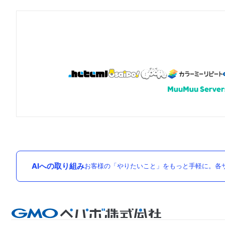
AIへの取り組み
お客様の「やりたいこと」をもっと手軽に。各サ