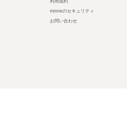
利用規約
minneのセキュリティ
お問い合わせ