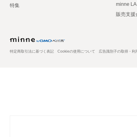
minne L
特集
販売支援
特定商取引法に基づく表記
Cookieの使用について
広告識別子の取得・利