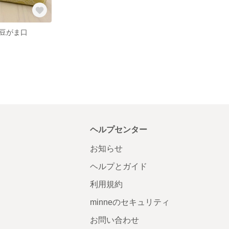
豆がま口
ヘルプセンター
お知らせ
ヘルプとガイド
利用規約
minneのセキュリティ
お問い合わせ