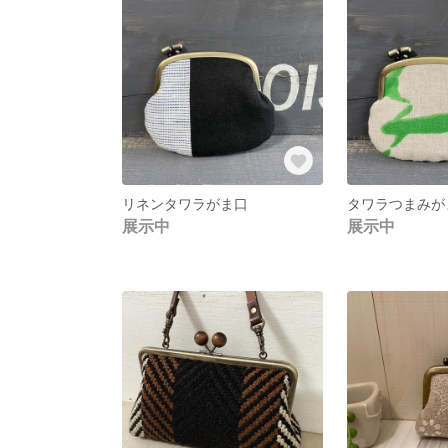
リネンタワラがま口
展示中
展示中