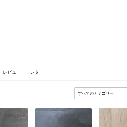
レビュー
レター