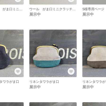
ミナペルホネン がま口ミニクラッチバッグ
ウール がま口ミニクラッチバッグ
展示中
展示中
タワラがま口
リネンタワラがま口
リネンタワラが
展示中
展示中