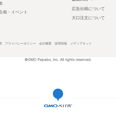
AB
広告出稿について
企画・イベント
大口注文について
用
プライバシーポリシー
会社概要
採用情報
メディアキット
©GMO Pepabo, Inc. All rights reserved.