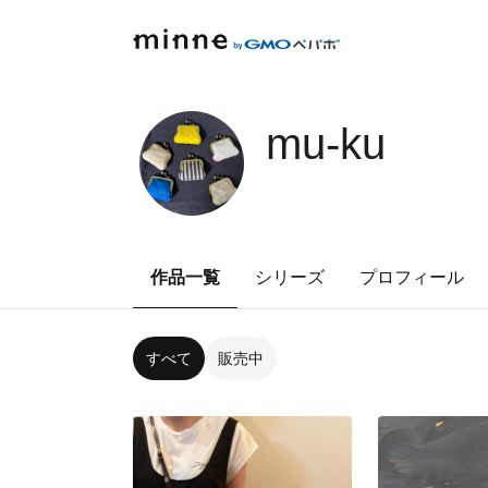
mu-ku
作品一覧
シリーズ
プロフィール
すべて
販売中