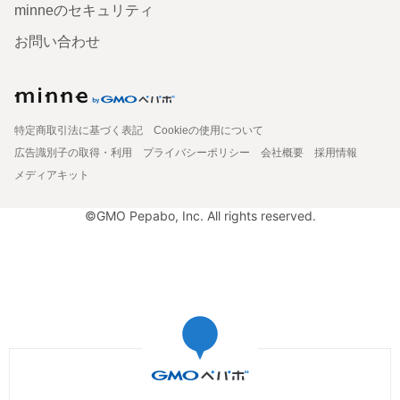
minneのセキュリティ
お問い合わせ
特定商取引法に基づく表記
Cookieの使用について
広告識別子の取得・利用
プライバシーポリシー
会社概要
採用情報
メディアキット
©GMO Pepabo, Inc. All rights reserved.