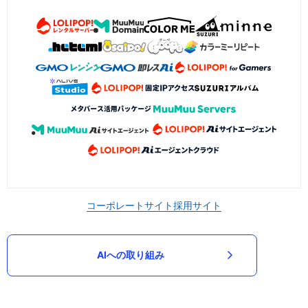
コーポレートサイト
採用サイト
AIへの取り組み