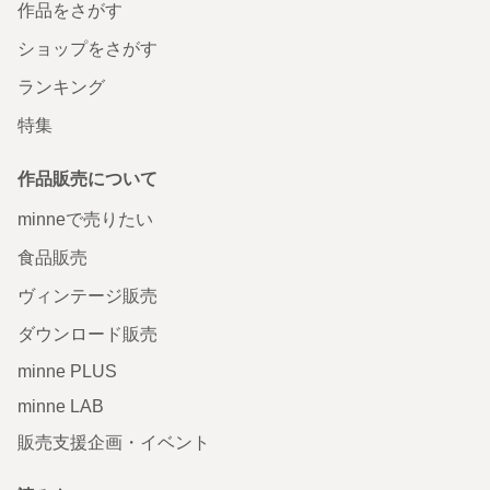
作品をさがす
ショップをさがす
ランキング
特集
作品販売について
minneで売りたい
食品販売
ヴィンテージ販売
ダウンロード販売
minne PLUS
minne LAB
販売支援企画・イベント