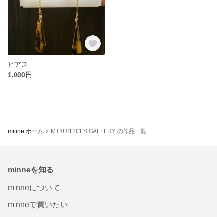
ピアス
1,000円
minne ホーム
MTYUI1201'S GALLERY の作品一覧
minneを知る
minneについて
minneで買いたい