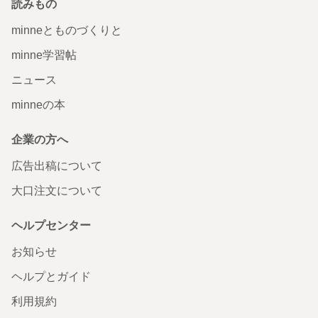
読みもの
minneとものづくりと
minne学習帖
ニュース
minneの本
企業の方へ
広告出稿について
大口注文について
ヘルプセンター
お知らせ
ヘルプとガイド
利用規約