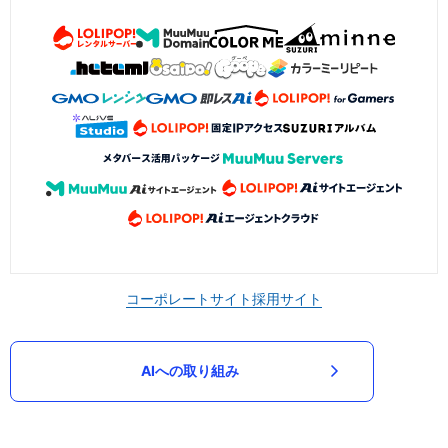
コーポレートサイト
採用サイト
AIへの取り組み