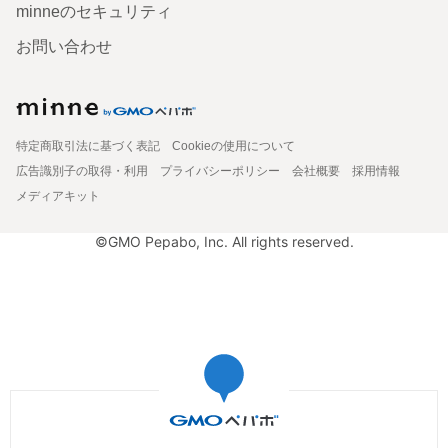
minneのセキュリティ
お問い合わせ
特定商取引法に基づく表記
Cookieの使用について
広告識別子の取得・利用
プライバシーポリシー
会社概要
採用情報
メディアキット
©GMO Pepabo, Inc. All rights reserved.