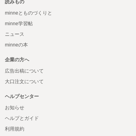
読みもの
minneとものづくりと
minne学習帖
ニュース
minneの本
企業の方へ
広告出稿について
大口注文について
ヘルプセンター
お知らせ
ヘルプとガイド
利用規約