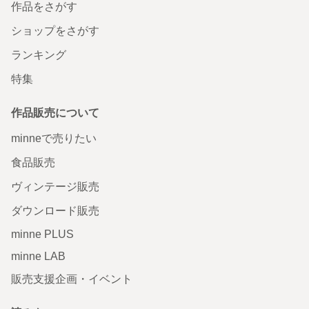
作品をさがす
ショップをさがす
ランキング
特集
作品販売について
minneで売りたい
食品販売
ヴィンテージ販売
ダウンロード販売
minne PLUS
minne LAB
販売支援企画・イベント