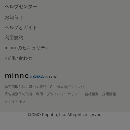
ヘルプセンター
お知らせ
ヘルプとガイド
利用規約
minneのセキュリティ
お問い合わせ
特定商取引法に基づく表記
Cookieの使用について
広告識別子の取得・利用
プライバシーポリシー
会社概要
採用情報
メディアキット
©GMO Pepabo, Inc. All rights reserved.