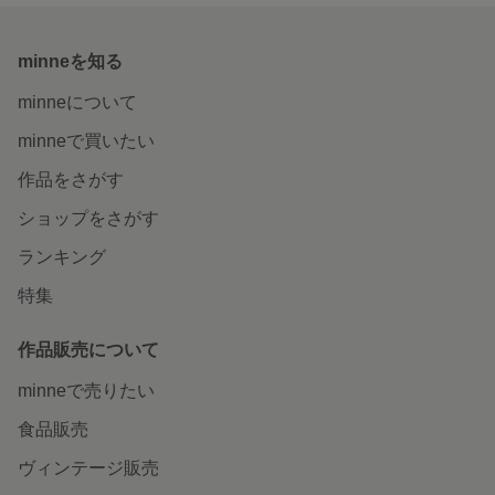
minneを知る
minneについて
minneで買いたい
作品をさがす
ショップをさがす
ランキング
特集
作品販売について
minneで売りたい
食品販売
ヴィンテージ販売