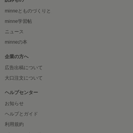
minneとものづくりと
minne学習帖
ニュース
minneの本
企業の方へ
広告出稿について
大口注文について
ヘルプセンター
お知らせ
ヘルプとガイド
利用規約