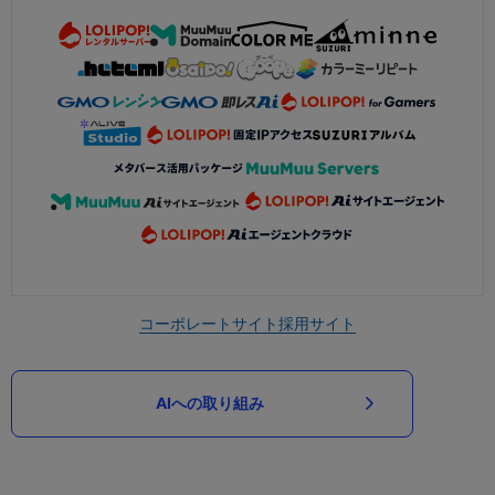
コーポレートサイト
採用サイト
AIへの取り組み