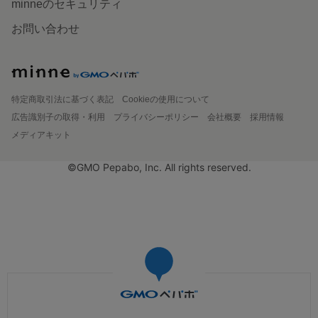
minneのセキュリティ
お問い合わせ
特定商取引法に基づく表記
Cookieの使用について
広告識別子の取得・利用
プライバシーポリシー
会社概要
採用情報
メディアキット
©GMO Pepabo, Inc. All rights reserved.