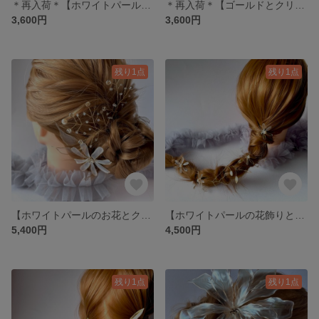
＊再入荷＊【ホワイトパールとクリアのひらひら小花】
＊再入荷＊【ゴールドとクリアのひらひら小花】
3,600円
3,600円
残り1点
残り1点
【ホワイトパールのお花とクリアの葉っぱと小枝ビーズのセット】
【ホワイトパールの花飾りとゴールドとクリアの葉っぱのロープ】
5,400円
4,500円
残り1点
残り1点