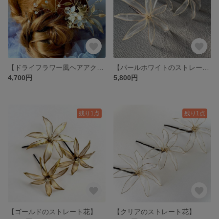
【ドライフラワー風ヘアアクセサリー】
【パールホワイトのストレート花】
4,700円
5,800円
残り1点
残り1点
【ゴールドのストレート花】
【クリアのストレート花】