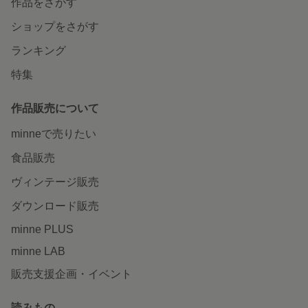
作品をさがす
ショップをさがす
ランキング
特集
作品販売について
minneで売りたい
食品販売
ヴィンテージ販売
ダウンロード販売
minne PLUS
minne LAB
販売支援企画・イベント
読みもの