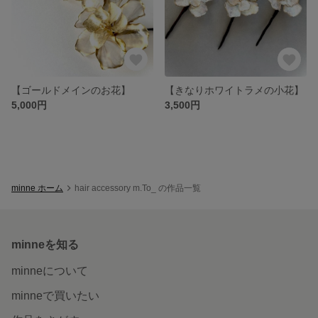
【ゴールドメインのお花】
【きなりホワイトラメの小花】
5,000円
3,500円
minne ホーム
hair accessory m.To_ の作品一覧
minneを知る
minneについて
minneで買いたい