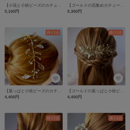
【小花と小枝ビーズのカチューシャ】
【ゴールドの花集めカチューシャ】
5,100円
5,300円
残り1点
残り1点
【葉っぱと小枝ビーズのカチューシャ】
【ゴールドの葉っぱと小枝ビーズのコーム】
4,400円
4,400円
残り1点
残り1点