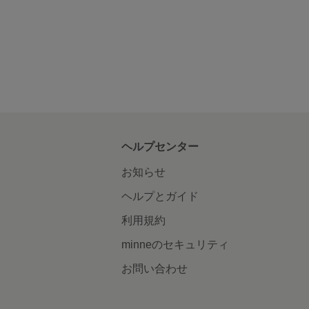
ヘルプセンター
お知らせ
ヘルプとガイド
利用規約
minneのセキュリティ
お問い合わせ