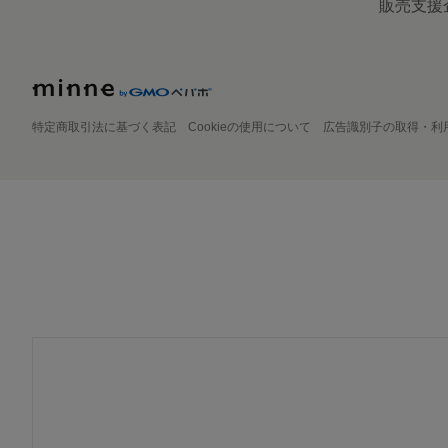
販売支援
特定商取引法に基づく表記
Cookieの使用について
広告識別子の取得・利