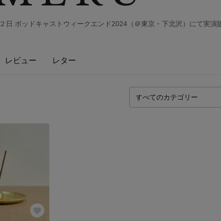
月２日 ポッドキャストウィークエンド2024（＠東京・下北沢）にて実演
レビュー
レター