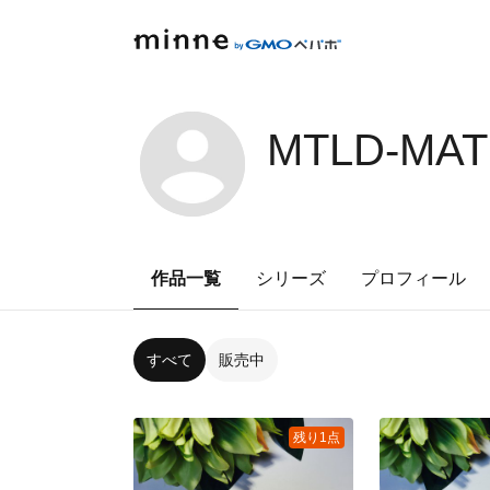
MTLD-MAT
作品一覧
シリーズ
プロフィール
すべて
販売中
残り1点