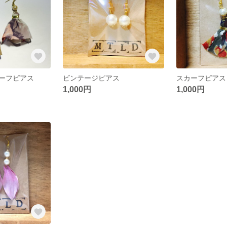
カーフピアス
ビンテージピアス
スカーフピアス
1,000円
1,000円