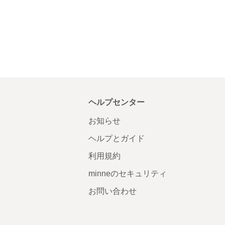
ヘルプセンター
お知らせ
ヘルプとガイド
利用規約
minneのセキュリティ
お問い合わせ