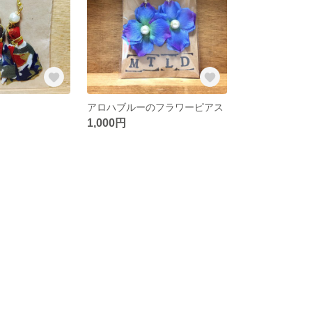
アロハブルーのフラワーピアス
1,000円