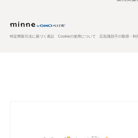
特定商取引法に基づく表記
Cookieの使用について
広告識別子の取得・利