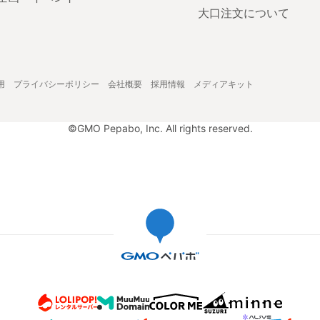
大口注文について
用
プライバシーポリシー
会社概要
採用情報
メディアキット
©GMO Pepabo, Inc. All rights reserved.