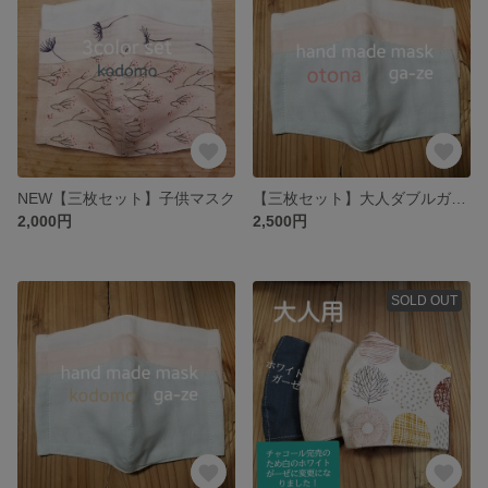
NEW【三枚セット】子供マスク
【三枚セット】大人ダブルガーゼマスク
2,000円
2,500円
SOLD OUT