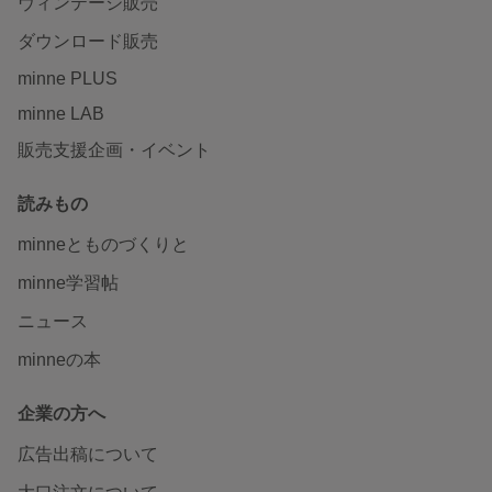
ヴィンテージ販売
ダウンロード販売
minne PLUS
minne LAB
販売支援企画・イベント
読みもの
minneとものづくりと
minne学習帖
ニュース
minneの本
企業の方へ
広告出稿について