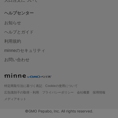
大口注文について
ヘルプセンター
お知らせ
ヘルプとガイド
利用規約
minneのセキュリティ
お問い合わせ
特定商取引法に基づく表記
Cookieの使用について
広告識別子の取得・利用
プライバシーポリシー
会社概要
採用情報
メディアキット
©GMO Pepabo, Inc. All rights reserved.