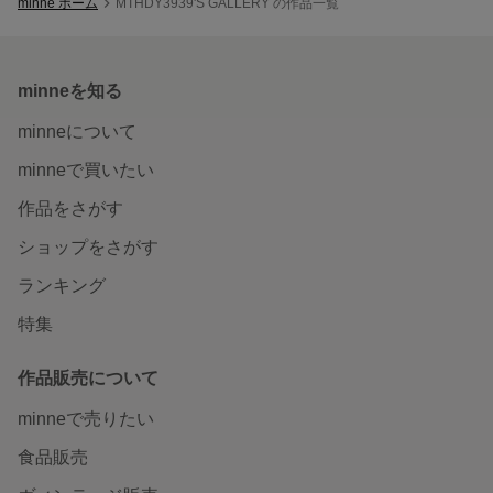
minne ホーム
MTHDY3939'S GALLERY の作品一覧
minneを知る
minneについて
minneで買いたい
作品をさがす
ショップをさがす
ランキング
特集
作品販売について
minneで売りたい
食品販売