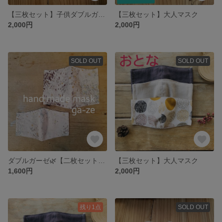
【三枚セット】子供ダブルガーゼマスク
【三枚セット】大人マスク
2,000円
2,000円
SOLD OUT
SOLD OUT
ダブルガーゼ🌿【二枚セット】子供用1枚・大人用１枚
【三枚セット】大人マスク
1,600円
2,000円
残り1点
SOLD OUT