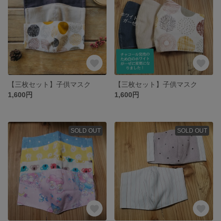
【三枚セット】子供マスク
【三枚セット】子供マスク
1,600円
1,600円
SOLD OUT
SOLD OUT