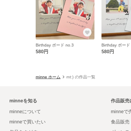
Birthday ボード no.3
Birthday ボード 
580円
580円
minne ホーム
mt:) の作品一覧
minneを知る
作品販売
minneについて
minne
minneで買いたい
食品販売