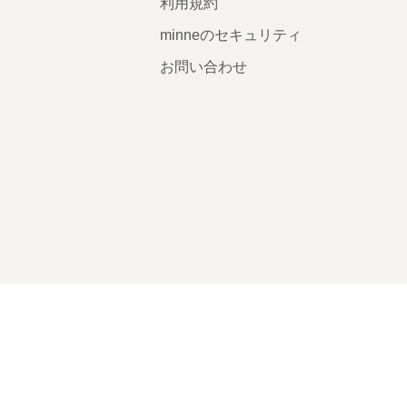
利用規約
minneのセキュリティ
お問い合わせ