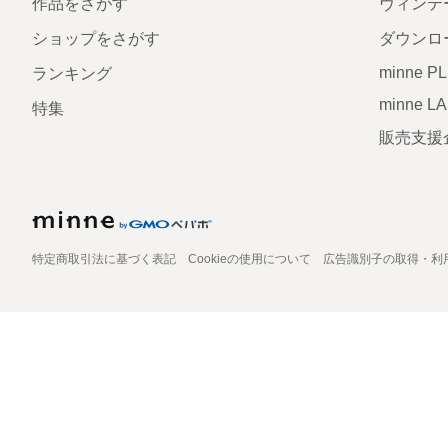
作品をさがす
ヴィンテ
ショップをさがす
ダウンロ
minne P
ランキング
minne L
特集
販売支援
特定商取引法に基づく表記
Cookieの使用について
広告識別子の取得・利