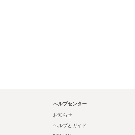
ヘルプセンター
お知らせ
ヘルプとガイド