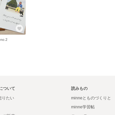
no.2
について
読みもの
で売りたい
minneとものづくりと
minne学習帖