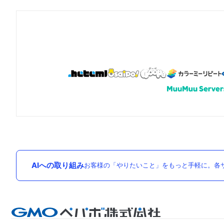
AIへの取り組み
お客様の「やりたいこと」をもっと手軽に。各サ