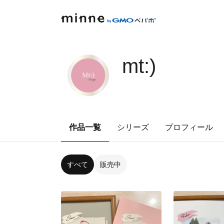
mt:)
作品一覧
シリーズ
プロフィール
すべて
販売中