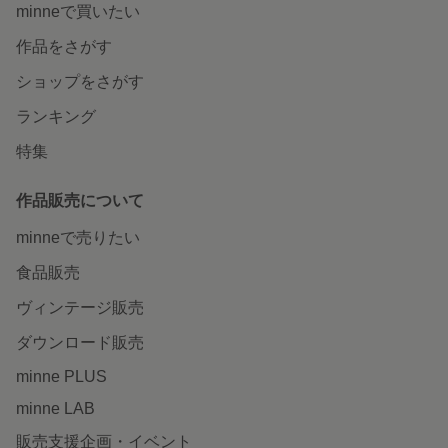
minneで買いたい
作品をさがす
ショップをさがす
ランキング
特集
作品販売について
minneで売りたい
食品販売
ヴィンテージ販売
ダウンロード販売
minne PLUS
minne LAB
販売支援企画・イベント