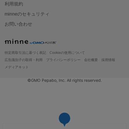
利用規約
minneのセキュリティ
お問い合わせ
特定商取引法に基づく表記
Cookieの使用について
広告識別子の取得・利用
プライバシーポリシー
会社概要
採用情報
メディアキット
©GMO Pepabo, Inc. All rights reserved.