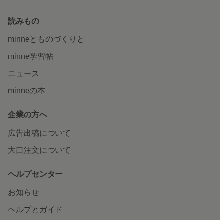
読みもの
minneとものづくりと
minne学習帖
ニュース
minneの本
企業の方へ
広告出稿について
大口注文について
ヘルプセンター
お知らせ
ヘルプとガイド