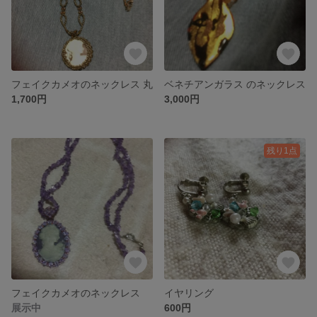
フェイクカメオのネックレス 丸
ベネチアンガラス のネックレス
1,700円
3,000円
残り1点
フェイクカメオのネックレス
イヤリング
展示中
600円