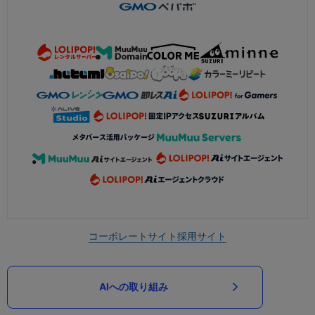
コーポレートサイト
採用サイト
AIへの取り組み