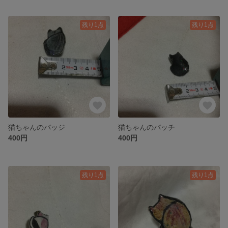
残り1点
残り1点
猫ちゃんのバッジ
猫ちゃんのバッチ
400円
400円
残り1点
残り1点