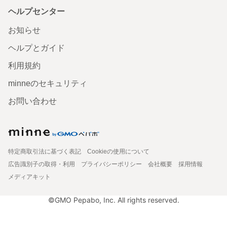
ヘルプセンター
お知らせ
ヘルプとガイド
利用規約
minneのセキュリティ
お問い合わせ
特定商取引法に基づく表記
Cookieの使用について
広告識別子の取得・利用
プライバシーポリシー
会社概要
採用情報
メディアキット
©GMO Pepabo, Inc. All rights reserved.