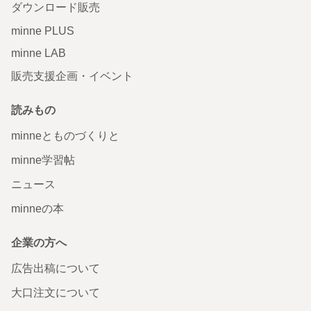
ダウンロード販売
minne PLUS
minne LAB
販売支援企画・イベント
読みもの
minneとものづくりと
minne学習帖
ニュース
minneの本
企業の方へ
広告出稿について
大口注文について