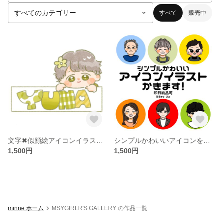
すべて
販売中
文字✖︎似顔絵アイコンイラストお作りします！
シンプルかわいいアイコンを描きます！
1,500円
1,500円
minne ホーム
MSYGIRLR'S GALLERY の作品一覧