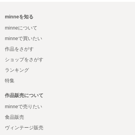
minneを知る
minneについて
minneで買いたい
作品をさがす
ショップをさがす
ランキング
特集
作品販売について
minneで売りたい
食品販売
ヴィンテージ販売