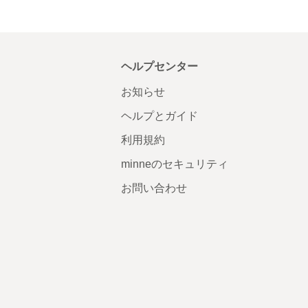
ヘルプセンター
お知らせ
ヘルプとガイド
利用規約
minneのセキュリティ
お問い合わせ