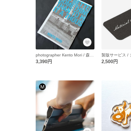
photographer Kento Mori / 森 健人 / タブロイド ZINE
3,390円
2,500円