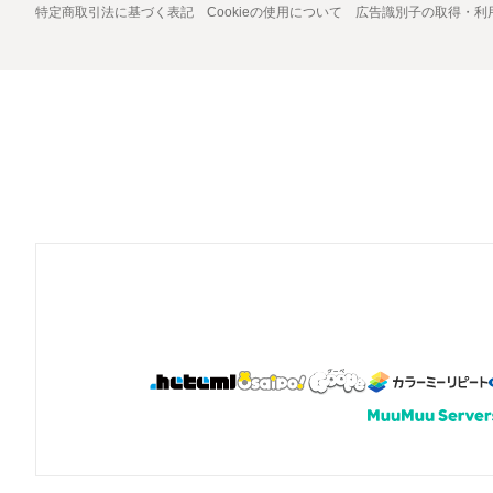
特定商取引法に基づく表記
Cookieの使用について
広告識別子の取得・利