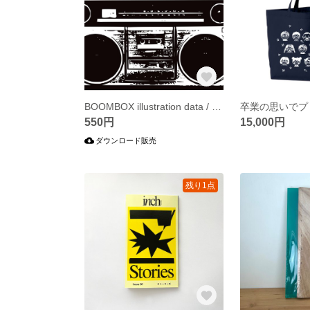
BOOMBOX illustration data / ラジカセ イラストデータ
550円
15,000円
ダウンロード販売
残り1点