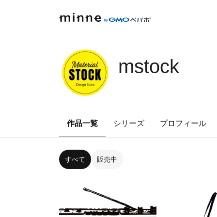
mstock
作品一覧
シリーズ
プロフィール
すべて
販売中