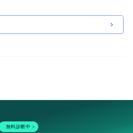
無料診断中