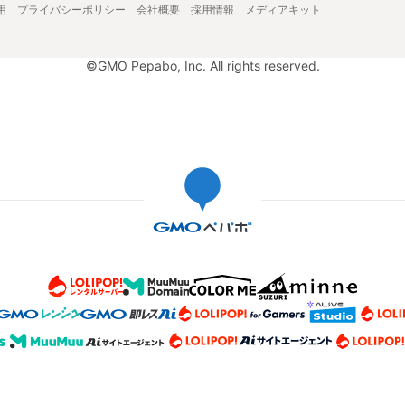
用
プライバシーポリシー
会社概要
採用情報
メディアキット
©GMO Pepabo, Inc. All rights reserved.