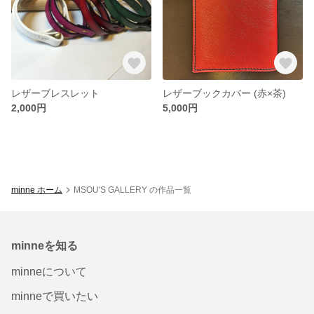
レザーブレスレット
レザーブックカバー (赤×茶)
2,000円
5,000円
minne ホーム
MSOU'S GALLERY の作品一覧
minneを知る
minneについて
minneで買いたい