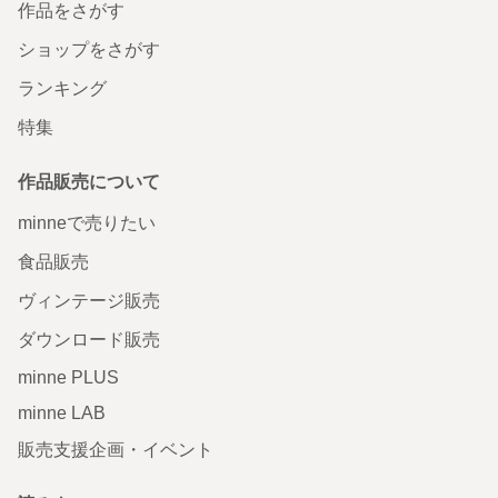
作品をさがす
ショップをさがす
ランキング
特集
作品販売について
minneで売りたい
食品販売
ヴィンテージ販売
ダウンロード販売
minne PLUS
minne LAB
販売支援企画・イベント