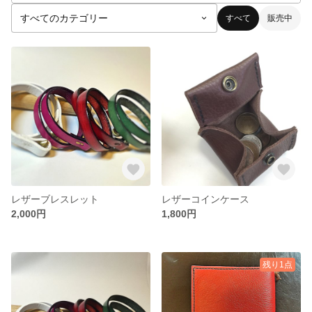
すべて
販売中
レザーブレスレット
レザーコインケース
2,000円
1,800円
残り1点