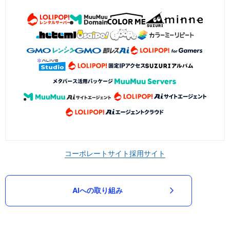
コーポレートサイト
採用サイト
AIへの取り組み