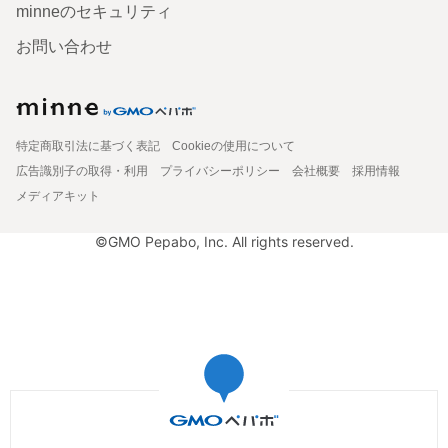
minneのセキュリティ
お問い合わせ
特定商取引法に基づく表記
Cookieの使用について
広告識別子の取得・利用
プライバシーポリシー
会社概要
採用情報
メディアキット
©GMO Pepabo, Inc. All rights reserved.