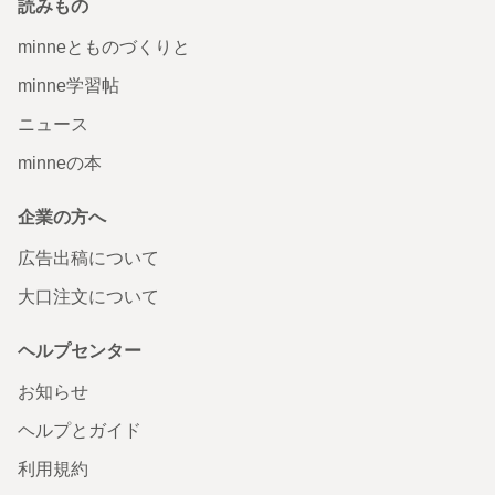
読みもの
minneとものづくりと
minne学習帖
ニュース
minneの本
企業の方へ
広告出稿について
大口注文について
ヘルプセンター
お知らせ
ヘルプとガイド
利用規約