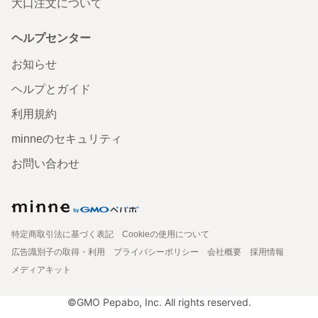
大口注文について
ヘルプセンター
お知らせ
ヘルプとガイド
利用規約
minneのセキュリティ
お問い合わせ
特定商取引法に基づく表記
Cookieの使用について
広告識別子の取得・利用
プライバシーポリシー
会社概要
採用情報
メディアキット
©GMO Pepabo, Inc. All rights reserved.