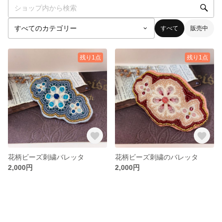
すべて
販売中
残り1点
残り1点
花柄ビーズ刺繍バレッタ
花柄ビーズ刺繍のバレッタ
2,000円
2,000円