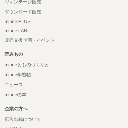
ヴィンテージ販売
ダウンロード販売
minne PLUS
minne LAB
販売支援企画・イベント
読みもの
minneとものづくりと
minne学習帖
ニュース
minneの本
企業の方へ
広告出稿について