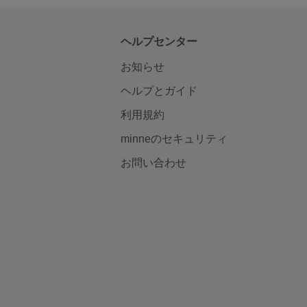
ヘルプセンター
お知らせ
ヘルプとガイド
利用規約
minneのセキュリティ
お問い合わせ