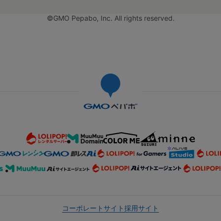
©GMO Pepabo, Inc. All rights reserved.
コーポレートサイト
採用サイト