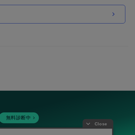
無料診断中