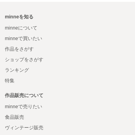
minneを知る
minneについて
minneで買いたい
作品をさがす
ショップをさがす
ランキング
特集
作品販売について
minneで売りたい
食品販売
ヴィンテージ販売