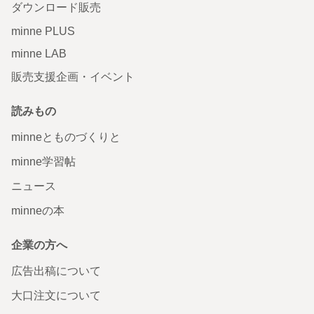
ダウンロード販売
minne PLUS
minne LAB
販売支援企画・イベント
読みもの
minneとものづくりと
minne学習帖
ニュース
minneの本
企業の方へ
広告出稿について
大口注文について