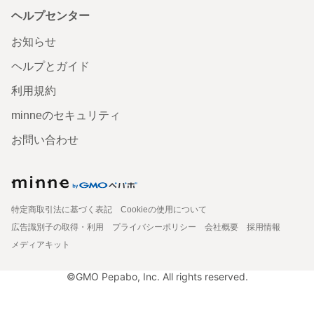
ヘルプセンター
お知らせ
ヘルプとガイド
利用規約
minneのセキュリティ
お問い合わせ
特定商取引法に基づく表記
Cookieの使用について
広告識別子の取得・利用
プライバシーポリシー
会社概要
採用情報
メディアキット
©GMO Pepabo, Inc. All rights reserved.