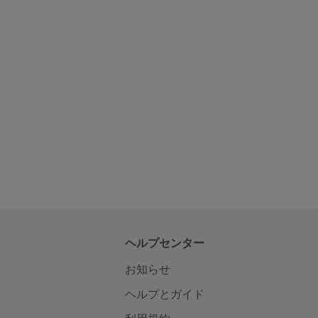
ヘルプセンター
お知らせ
ヘルプとガイド