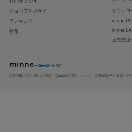
作品をさがす
ヴィンテ
ショップをさがす
ダウンロ
minne P
ランキング
minne L
特集
販売支援
特定商取引法に基づく表記
Cookieの使用について
広告識別子の取得・利