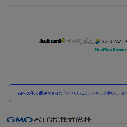
AIへの取り組み
お客様の「やりたいこと」をもっと手軽に。各サ