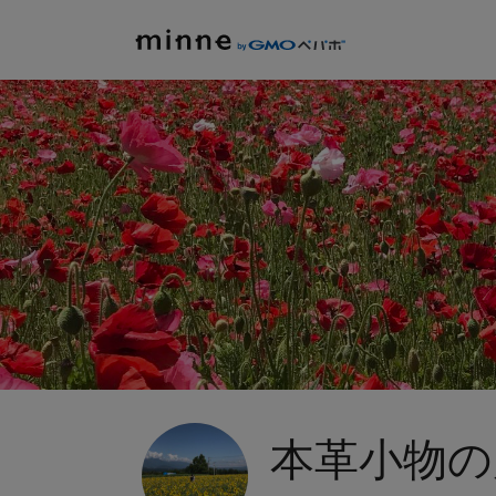
本革小物の