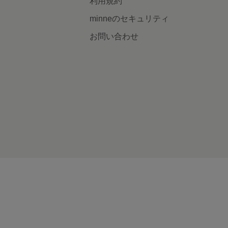
利用規約
minneのセキュリティ
お問い合わせ