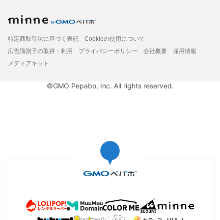
特定商取引法に基づく表記
Cookieの使用について
広告識別子の取得・利用
プライバシーポリシー
会社概要
採用情報
メディアキット
©GMO Pepabo, Inc. All rights reserved.