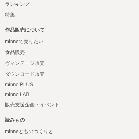
ランキング
特集
作品販売について
minneで売りたい
食品販売
ヴィンテージ販売
ダウンロード販売
minne PLUS
minne LAB
販売支援企画・イベント
読みもの
minneとものづくりと