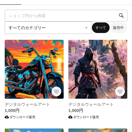
すべて
販売中
デジタルウォールアート
デジタルウォールアート
1,000円
1,000円
ダウンロード販売
ダウンロード販売