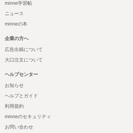
minne学習帖
ニュース
minneの本
企業の方へ
広告出稿について
大口注文について
ヘルプセンター
お知らせ
ヘルプとガイド
利用規約
minneのセキュリティ
お問い合わせ