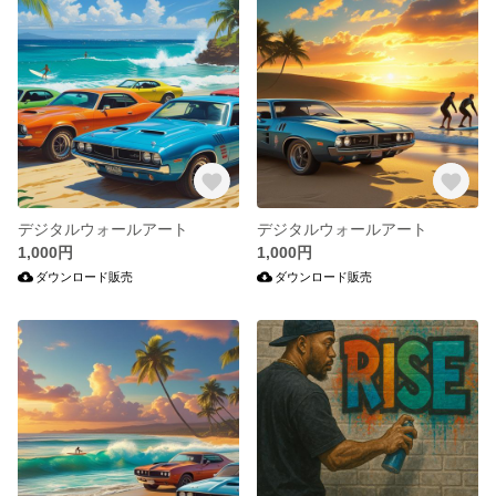
デジタルウォールアート
デジタルウォールアート
1,000円
1,000円
ダウンロード販売
ダウンロード販売