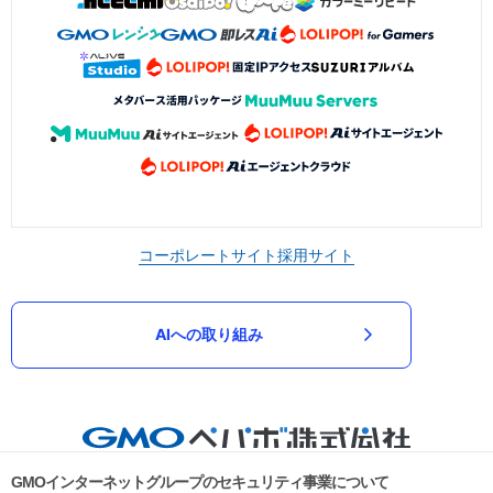
コーポレートサイト
採用サイト
AIへの取り組み
GMOインターネットグループのセキュリティ事業について