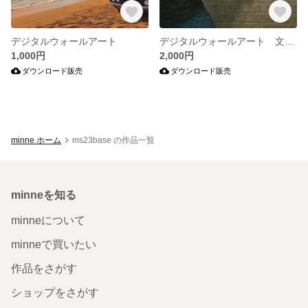
デジタルウォールアート
デジタルウォールアート 文字変更可
1,000円
2,000円
ダウンロード販売
ダウンロード販売
minne ホーム
ms23base の作品一覧
minneを知る
minneについて
minneで買いたい
作品をさがす
ショップをさがす