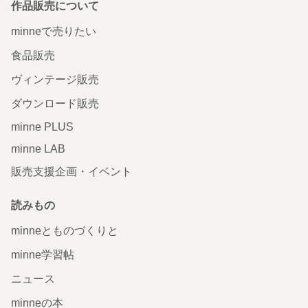
作品販売について
minneで売りたい
食品販売
ヴィンテージ販売
ダウンロード販売
minne PLUS
minne LAB
販売支援企画・イベント
読みもの
minneとものづくりと
minne学習帖
ニュース
minneの本