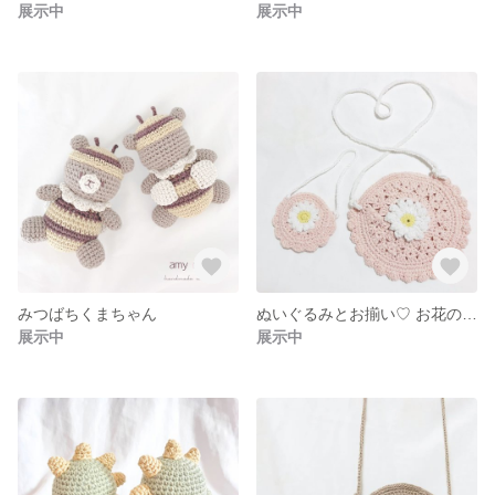
展示中
展示中
みつばちくまちゃん
ぬいぐるみとお揃い♡ お花のポシェット
展示中
展示中