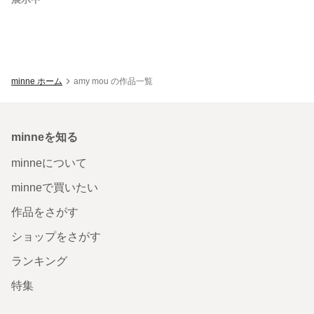
minne ホーム
amy mou の作品一覧
minneを知る
minneについて
minneで買いたい
作品をさがす
ショップをさがす
ランキング
特集