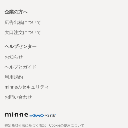
企業の方へ
広告出稿について
大口注文について
ヘルプセンター
お知らせ
ヘルプとガイド
利用規約
minneのセキュリティ
お問い合わせ
特定商取引法に基づく表記
Cookieの使用について