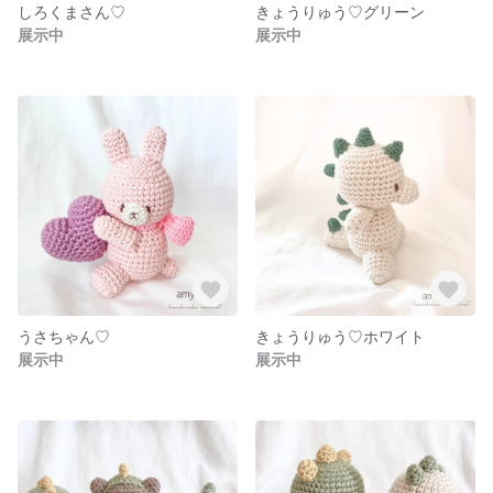
しろくまさん♡
きょうりゅう♡グリーン
展示中
展示中
うさちゃん♡
きょうりゅう♡ホワイト
展示中
展示中