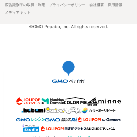
広告識別子の取得・利用
プライバシーポリシー
会社概要
採用情報
メディアキット
©GMO Pepabo, Inc. All rights reserved.