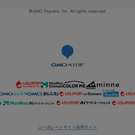
©GMO Pepabo, Inc. All rights reserved.
コーポレートサイト
採用サイト