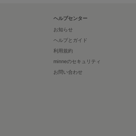
ヘルプセンター
お知らせ
ヘルプとガイド
利用規約
minneのセキュリティ
お問い合わせ