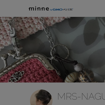
MRS-NAGU