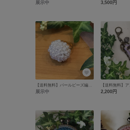
展示中
3,500円
【送料無料】パールビーズ編みリング(ゴールド)
展示中
2,200円