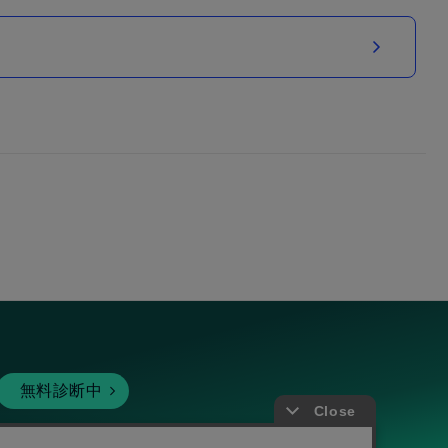
無料診断中