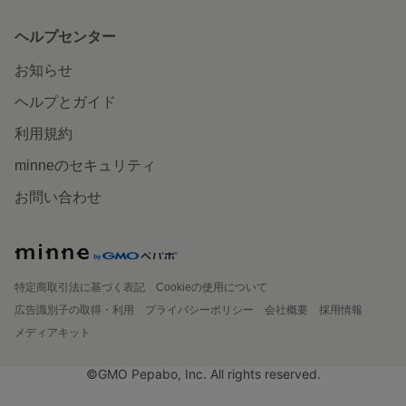
ヘルプセンター
お知らせ
ヘルプとガイド
利用規約
minneのセキュリティ
お問い合わせ
特定商取引法に基づく表記
Cookieの使用について
広告識別子の取得・利用
プライバシーポリシー
会社概要
採用情報
メディアキット
©GMO Pepabo, Inc. All rights reserved.