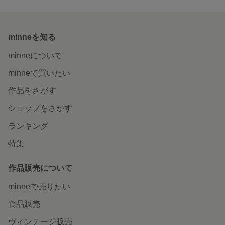
minneを知る
minneについて
minneで買いたい
作品をさがす
ショップをさがす
ランキング
特集
作品販売について
minneで売りたい
食品販売
ヴィンテージ販売