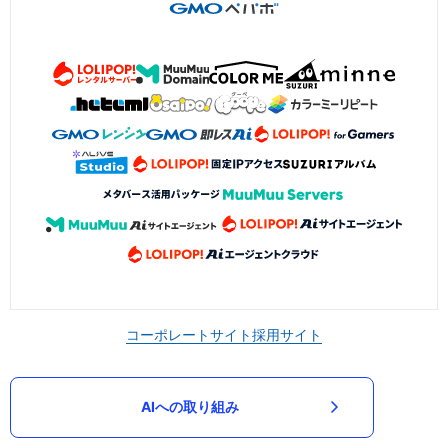
コーポレートサイト
採用サイト
AIへの取り組み