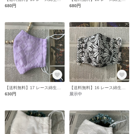
680円
680円
【送料無料】17 レース綿生地マスク おしゃれ Lサイズ
【送料無料】16 レース綿生地マスク おしゃれ Lサイズ
630円
展示中