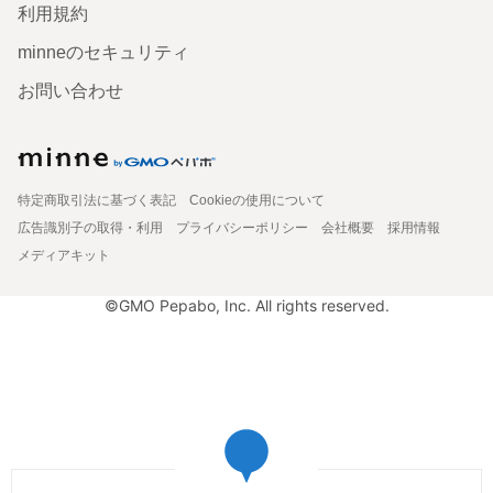
利用規約
minneのセキュリティ
お問い合わせ
特定商取引法に基づく表記
Cookieの使用について
広告識別子の取得・利用
プライバシーポリシー
会社概要
採用情報
メディアキット
©GMO Pepabo, Inc. All rights reserved.