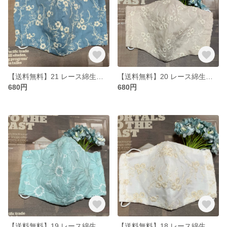
【送料無料】21 レース綿生地マスク おしゃれ Lサイズ
【送料無料】20 レース綿生地マスク おしゃれ Lサイズ
680円
680円
【送料無料】19 レース綿生地マスク おしゃれ Lサイズ さわやかブルー
【送料無料】18 レース綿生地マスク おしゃれ Lサイズ