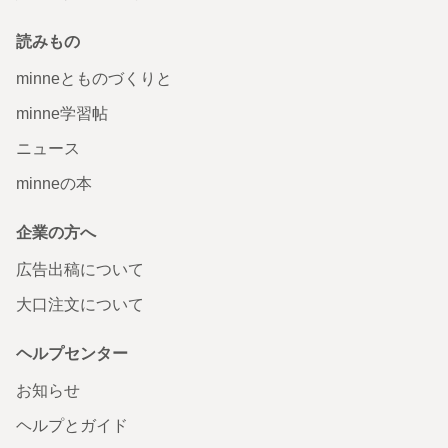
読みもの
minneとものづくりと
minne学習帖
ニュース
minneの本
企業の方へ
広告出稿について
大口注文について
ヘルプセンター
お知らせ
ヘルプとガイド