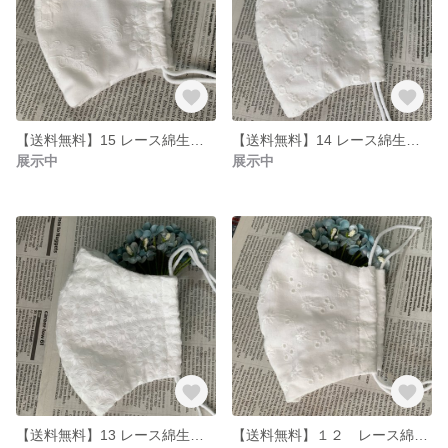
【送料無料】15 レース綿生地マスク おしゃれ Lサイズ
【送料無料】14 レース綿生地マスク おしゃれ Lサイズ
展示中
展示中
【送料無料】13 レース綿生地マスク おしゃれ Lサイズ
【送料無料】１２ レース綿生地マスク おしゃれ Lサイズ