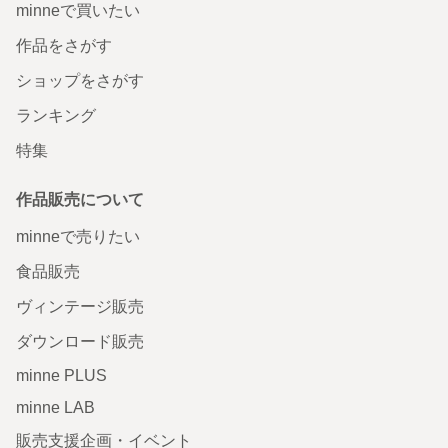
minneで買いたい
作品をさがす
ショップをさがす
ランキング
特集
作品販売について
minneで売りたい
食品販売
ヴィンテージ販売
ダウンロード販売
minne PLUS
minne LAB
販売支援企画・イベント